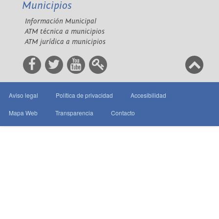
Municipios
Información Municipal
ATM técnica a municipios
ATM jurídica a municipios
Aviso legal
Política de privacidad
Accesibilidad
Mapa Web
Transparencia
Contacto