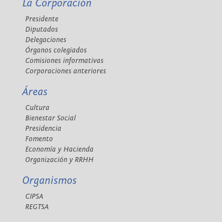
La Corporación
Presidente
Diputados
Delegaciones
Órganos colegiados
Comisiones informativas
Corporaciones anteriores
Áreas
Cultura
Bienestar Social
Presidencia
Fomento
Economía y Hacienda
Organización y RRHH
Organismos
CIPSA
REGTSA