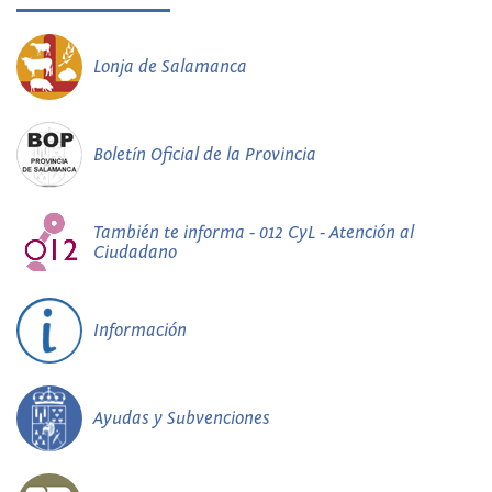
Lonja de Salamanca
Boletín Oficial de la Provincia
También te informa - 012 CyL - Atención al
Ciudadano
Información
Ayudas y Subvenciones