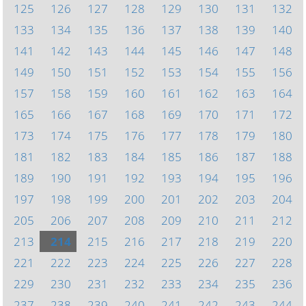
125
126
127
128
129
130
131
132
133
134
135
136
137
138
139
140
141
142
143
144
145
146
147
148
149
150
151
152
153
154
155
156
157
158
159
160
161
162
163
164
165
166
167
168
169
170
171
172
173
174
175
176
177
178
179
180
181
182
183
184
185
186
187
188
189
190
191
192
193
194
195
196
197
198
199
200
201
202
203
204
205
206
207
208
209
210
211
212
213
214
215
216
217
218
219
220
221
222
223
224
225
226
227
228
229
230
231
232
233
234
235
236
237
238
239
240
241
242
243
244