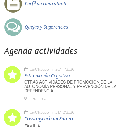
Perfil de contratante
Quejas y Sugerencias
Agenda actividades
08/01/2026
26/11/2026
Estimulación Cognitiva
OTRAS ACTIVIDADES DE PROMOCIÓN DE LA
AUTONOMÍA PERSONAL Y PREVENCIÓN DE LA
DEPENDENCIA
Ledesma
09/01/2026
31/12/2026
Construyendo mi Futuro
FAMILIA