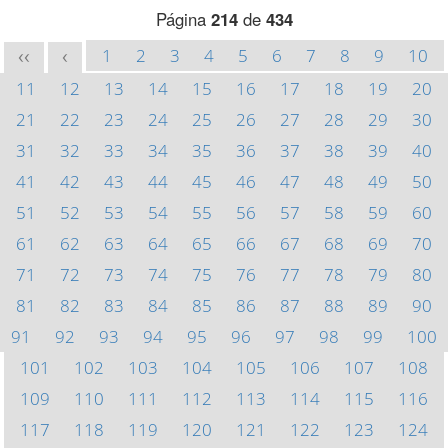
Página
214
de
434
1
2
3
4
5
6
7
8
9
10
<<
<
11
12
13
14
15
16
17
18
19
20
21
22
23
24
25
26
27
28
29
30
31
32
33
34
35
36
37
38
39
40
41
42
43
44
45
46
47
48
49
50
51
52
53
54
55
56
57
58
59
60
61
62
63
64
65
66
67
68
69
70
71
72
73
74
75
76
77
78
79
80
81
82
83
84
85
86
87
88
89
90
91
92
93
94
95
96
97
98
99
100
101
102
103
104
105
106
107
108
109
110
111
112
113
114
115
116
117
118
119
120
121
122
123
124