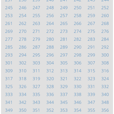
245
246
247
248
249
250
251
252
253
254
255
256
257
258
259
260
261
262
263
264
265
266
267
268
269
270
271
272
273
274
275
276
277
278
279
280
281
282
283
284
285
286
287
288
289
290
291
292
293
294
295
296
297
298
299
300
301
302
303
304
305
306
307
308
309
310
311
312
313
314
315
316
317
318
319
320
321
322
323
324
325
326
327
328
329
330
331
332
333
334
335
336
337
338
339
340
341
342
343
344
345
346
347
348
349
350
351
352
353
354
355
356