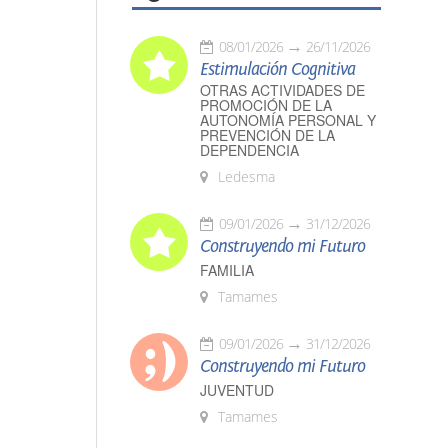
08/01/2026
26/11/2026
Estimulación Cognitiva
OTRAS ACTIVIDADES DE
PROMOCIÓN DE LA
AUTONOMÍA PERSONAL Y
PREVENCIÓN DE LA
DEPENDENCIA
Ledesma
09/01/2026
31/12/2026
Construyendo mi Futuro
FAMILIA
Tamames
09/01/2026
31/12/2026
Construyendo mi Futuro
JUVENTUD
Tamames