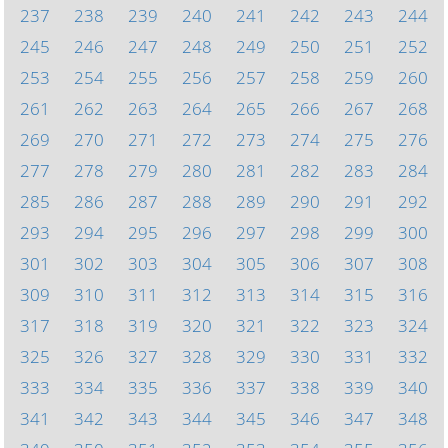
237
238
239
240
241
242
243
244
245
246
247
248
249
250
251
252
253
254
255
256
257
258
259
260
261
262
263
264
265
266
267
268
269
270
271
272
273
274
275
276
277
278
279
280
281
282
283
284
285
286
287
288
289
290
291
292
293
294
295
296
297
298
299
300
301
302
303
304
305
306
307
308
309
310
311
312
313
314
315
316
317
318
319
320
321
322
323
324
325
326
327
328
329
330
331
332
333
334
335
336
337
338
339
340
341
342
343
344
345
346
347
348