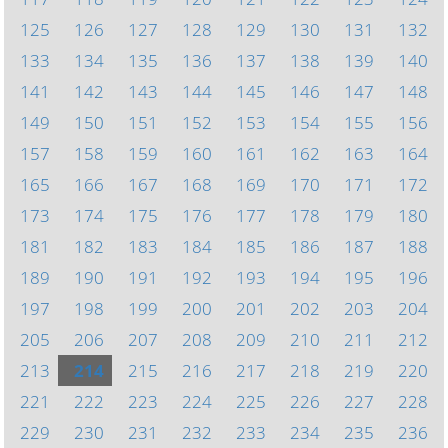
125
126
127
128
129
130
131
132
133
134
135
136
137
138
139
140
141
142
143
144
145
146
147
148
149
150
151
152
153
154
155
156
157
158
159
160
161
162
163
164
165
166
167
168
169
170
171
172
173
174
175
176
177
178
179
180
181
182
183
184
185
186
187
188
189
190
191
192
193
194
195
196
197
198
199
200
201
202
203
204
205
206
207
208
209
210
211
212
213
214
215
216
217
218
219
220
221
222
223
224
225
226
227
228
229
230
231
232
233
234
235
236