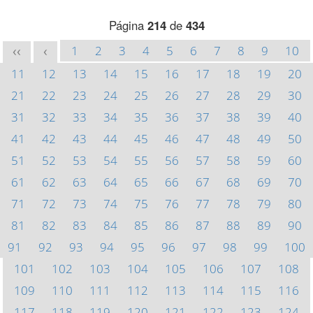
Página
214
de
434
1
2
3
4
5
6
7
8
9
10
<<
<
11
12
13
14
15
16
17
18
19
20
21
22
23
24
25
26
27
28
29
30
31
32
33
34
35
36
37
38
39
40
41
42
43
44
45
46
47
48
49
50
51
52
53
54
55
56
57
58
59
60
61
62
63
64
65
66
67
68
69
70
71
72
73
74
75
76
77
78
79
80
81
82
83
84
85
86
87
88
89
90
91
92
93
94
95
96
97
98
99
100
101
102
103
104
105
106
107
108
109
110
111
112
113
114
115
116
117
118
119
120
121
122
123
124