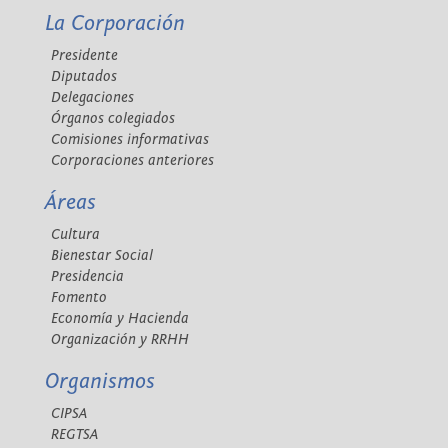
La Corporación
Presidente
Diputados
Delegaciones
Órganos colegiados
Comisiones informativas
Corporaciones anteriores
Áreas
Cultura
Bienestar Social
Presidencia
Fomento
Economía y Hacienda
Organización y RRHH
Organismos
CIPSA
REGTSA