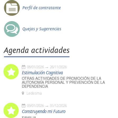
Perfil de contratante
Quejas y Sugerencias
Agenda actividades
08/01/2026
26/11/2026
Estimulación Cognitiva
OTRAS ACTIVIDADES DE PROMOCIÓN DE LA
AUTONOMÍA PERSONAL Y PREVENCIÓN DE LA
DEPENDENCIA
Ledesma
09/01/2026
31/12/2026
Construyendo mi Futuro
FAMILIA