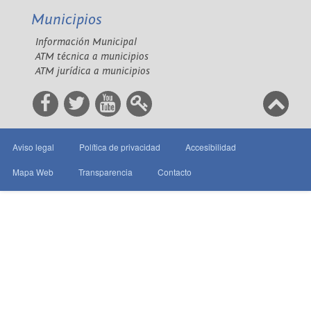
Municipios
Información Municipal
ATM técnica a municipios
ATM jurídica a municipios
Aviso legal
Política de privacidad
Accesibilidad
Mapa Web
Transparencia
Contacto