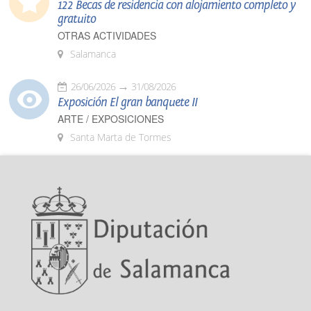
122 Becas de residencia con alojamiento completo y
gratuito
OTRAS ACTIVIDADES
Salamanca
26/06/2026
31/08/2026
Exposición El gran banquete II
ARTE / EXPOSICIONES
Santa Marta de Tormes