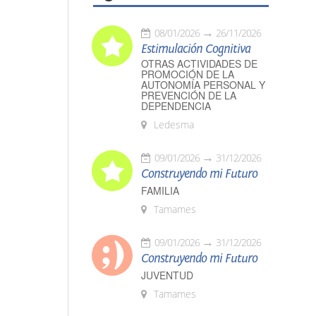
08/01/2026
26/11/2026
Estimulación Cognitiva
OTRAS ACTIVIDADES DE
PROMOCIÓN DE LA
AUTONOMÍA PERSONAL Y
PREVENCIÓN DE LA
DEPENDENCIA
Ledesma
09/01/2026
31/12/2026
Construyendo mi Futuro
FAMILIA
Tamames
09/01/2026
31/12/2026
Construyendo mi Futuro
JUVENTUD
Tamames