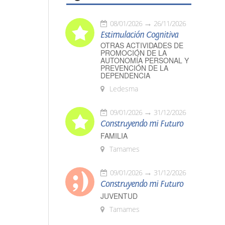
08/01/2026
26/11/2026
Estimulación Cognitiva
OTRAS ACTIVIDADES DE
PROMOCIÓN DE LA
AUTONOMÍA PERSONAL Y
PREVENCIÓN DE LA
DEPENDENCIA
Ledesma
09/01/2026
31/12/2026
Construyendo mi Futuro
FAMILIA
Tamames
09/01/2026
31/12/2026
Construyendo mi Futuro
JUVENTUD
Tamames