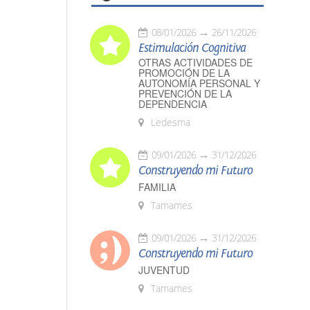
08/01/2026
26/11/2026
Estimulación Cognitiva
OTRAS ACTIVIDADES DE
PROMOCIÓN DE LA
AUTONOMÍA PERSONAL Y
PREVENCIÓN DE LA
DEPENDENCIA
Ledesma
09/01/2026
31/12/2026
Construyendo mi Futuro
FAMILIA
Tamames
09/01/2026
31/12/2026
Construyendo mi Futuro
JUVENTUD
Tamames