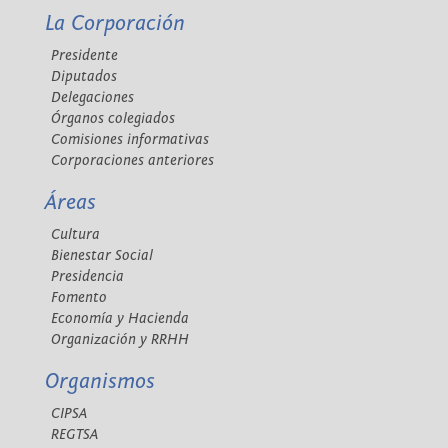
La Corporación
Presidente
Diputados
Delegaciones
Órganos colegiados
Comisiones informativas
Corporaciones anteriores
Áreas
Cultura
Bienestar Social
Presidencia
Fomento
Economía y Hacienda
Organización y RRHH
Organismos
CIPSA
REGTSA