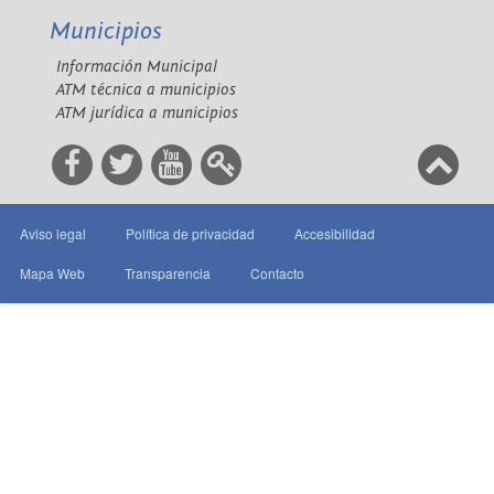
Municipios
Información Municipal
ATM técnica a municipios
ATM jurídica a municipios
Aviso legal
Política de privacidad
Accesibilidad
Mapa Web
Transparencia
Contacto