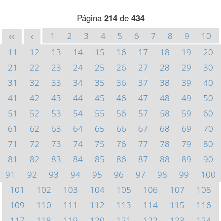
Página
214
de
434
1
2
3
4
5
6
7
8
9
10
<<
<
11
12
13
14
15
16
17
18
19
20
21
22
23
24
25
26
27
28
29
30
31
32
33
34
35
36
37
38
39
40
41
42
43
44
45
46
47
48
49
50
51
52
53
54
55
56
57
58
59
60
61
62
63
64
65
66
67
68
69
70
71
72
73
74
75
76
77
78
79
80
81
82
83
84
85
86
87
88
89
90
91
92
93
94
95
96
97
98
99
100
101
102
103
104
105
106
107
108
109
110
111
112
113
114
115
116
117
118
119
120
121
122
123
124