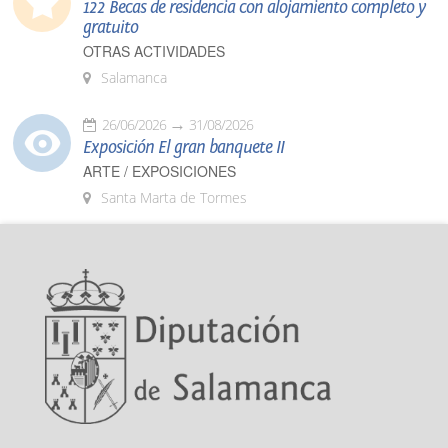
122 Becas de residencia con alojamiento completo y
gratuito
OTRAS ACTIVIDADES
Salamanca
26/06/2026
31/08/2026
Exposición El gran banquete II
ARTE / EXPOSICIONES
Santa Marta de Tormes