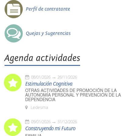
Perfil de contratante
Quejas y Sugerencias
Agenda actividades
08/01/2026
26/11/2026
Estimulación Cognitiva
OTRAS ACTIVIDADES DE PROMOCIÓN DE LA
AUTONOMÍA PERSONAL Y PREVENCIÓN DE LA
DEPENDENCIA
Ledesma
09/01/2026
31/12/2026
Construyendo mi Futuro
FAMILIA