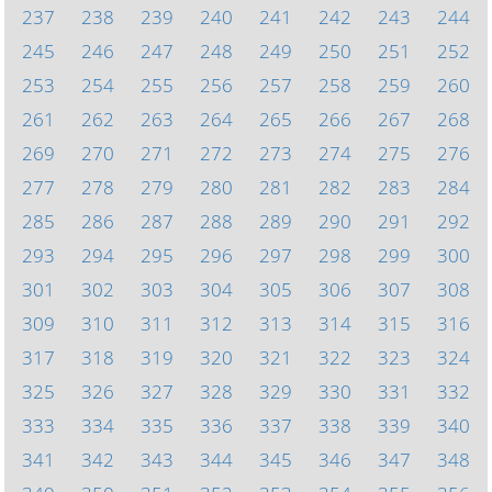
237
238
239
240
241
242
243
244
245
246
247
248
249
250
251
252
253
254
255
256
257
258
259
260
261
262
263
264
265
266
267
268
269
270
271
272
273
274
275
276
277
278
279
280
281
282
283
284
285
286
287
288
289
290
291
292
293
294
295
296
297
298
299
300
301
302
303
304
305
306
307
308
309
310
311
312
313
314
315
316
317
318
319
320
321
322
323
324
325
326
327
328
329
330
331
332
333
334
335
336
337
338
339
340
341
342
343
344
345
346
347
348