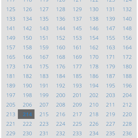
125
126
127
128
129
130
131
132
133
134
135
136
137
138
139
140
141
142
143
144
145
146
147
148
149
150
151
152
153
154
155
156
157
158
159
160
161
162
163
164
165
166
167
168
169
170
171
172
173
174
175
176
177
178
179
180
181
182
183
184
185
186
187
188
189
190
191
192
193
194
195
196
197
198
199
200
201
202
203
204
205
206
207
208
209
210
211
212
213
214
215
216
217
218
219
220
221
222
223
224
225
226
227
228
229
230
231
232
233
234
235
236