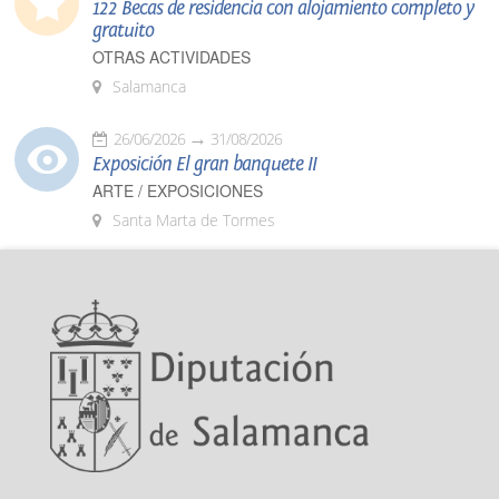
122 Becas de residencia con alojamiento completo y
gratuito
OTRAS ACTIVIDADES
Salamanca
26/06/2026
31/08/2026
Exposición El gran banquete II
ARTE / EXPOSICIONES
Santa Marta de Tormes