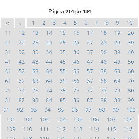
Página
214
de
434
1
2
3
4
5
6
7
8
9
10
<<
<
11
12
13
14
15
16
17
18
19
20
21
22
23
24
25
26
27
28
29
30
31
32
33
34
35
36
37
38
39
40
41
42
43
44
45
46
47
48
49
50
51
52
53
54
55
56
57
58
59
60
61
62
63
64
65
66
67
68
69
70
71
72
73
74
75
76
77
78
79
80
81
82
83
84
85
86
87
88
89
90
91
92
93
94
95
96
97
98
99
100
101
102
103
104
105
106
107
108
109
110
111
112
113
114
115
116
117
118
119
120
121
122
123
124