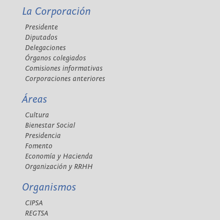
La Corporación
Presidente
Diputados
Delegaciones
Órganos colegiados
Comisiones informativas
Corporaciones anteriores
Áreas
Cultura
Bienestar Social
Presidencia
Fomento
Economía y Hacienda
Organización y RRHH
Organismos
CIPSA
REGTSA