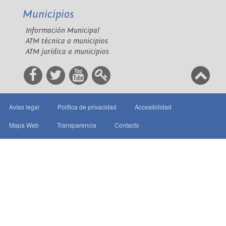
Municipios
Información Municipal
ATM técnica a municipios
ATM jurídica a municipios
Aviso legal
Política de privacidad
Accesibilidad
Mapa Web
Transparencia
Contacto