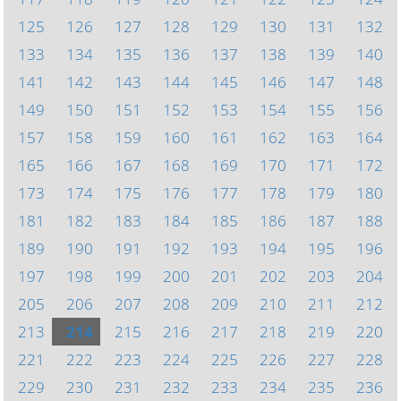
125
126
127
128
129
130
131
132
133
134
135
136
137
138
139
140
141
142
143
144
145
146
147
148
149
150
151
152
153
154
155
156
157
158
159
160
161
162
163
164
165
166
167
168
169
170
171
172
173
174
175
176
177
178
179
180
181
182
183
184
185
186
187
188
189
190
191
192
193
194
195
196
197
198
199
200
201
202
203
204
205
206
207
208
209
210
211
212
213
214
215
216
217
218
219
220
221
222
223
224
225
226
227
228
229
230
231
232
233
234
235
236