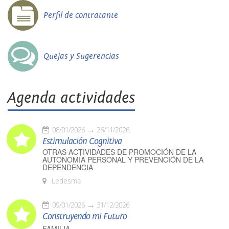
Perfil de contratante
Quejas y Sugerencias
Agenda actividades
08/01/2026
26/11/2026
Estimulación Cognitiva
OTRAS ACTIVIDADES DE PROMOCIÓN DE LA
AUTONOMÍA PERSONAL Y PREVENCIÓN DE LA
DEPENDENCIA
Ledesma
09/01/2026
31/12/2026
Construyendo mi Futuro
FAMILIA