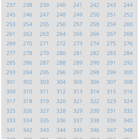
237
238
239
240
241
242
243
244
245
246
247
248
249
250
251
252
253
254
255
256
257
258
259
260
261
262
263
264
265
266
267
268
269
270
271
272
273
274
275
276
277
278
279
280
281
282
283
284
285
286
287
288
289
290
291
292
293
294
295
296
297
298
299
300
301
302
303
304
305
306
307
308
309
310
311
312
313
314
315
316
317
318
319
320
321
322
323
324
325
326
327
328
329
330
331
332
333
334
335
336
337
338
339
340
341
342
343
344
345
346
347
348