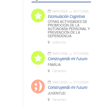
08/01/2026
26/11/2026
Estimulación Cognitiva
OTRAS ACTIVIDADES DE
PROMOCIÓN DE LA
AUTONOMÍA PERSONAL Y
PREVENCIÓN DE LA
DEPENDENCIA
Ledesma
09/01/2026
31/12/2026
Construyendo mi Futuro
FAMILIA
Tamames
09/01/2026
31/12/2026
Construyendo mi Futuro
JUVENTUD
Tamames