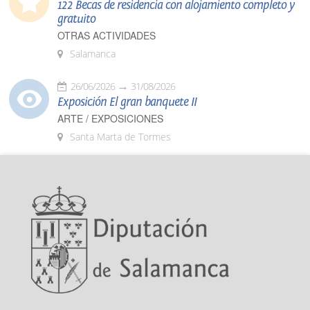
122 Becas de residencia con alojamiento completo y
gratuito
OTRAS ACTIVIDADES
Salamanca
26/06/2026
31/08/2026
Exposición El gran banquete II
ARTE / EXPOSICIONES
Santa Marta de Tormes