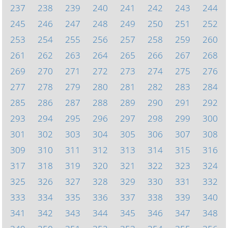
237
238
239
240
241
242
243
244
245
246
247
248
249
250
251
252
253
254
255
256
257
258
259
260
261
262
263
264
265
266
267
268
269
270
271
272
273
274
275
276
277
278
279
280
281
282
283
284
285
286
287
288
289
290
291
292
293
294
295
296
297
298
299
300
301
302
303
304
305
306
307
308
309
310
311
312
313
314
315
316
317
318
319
320
321
322
323
324
325
326
327
328
329
330
331
332
333
334
335
336
337
338
339
340
341
342
343
344
345
346
347
348