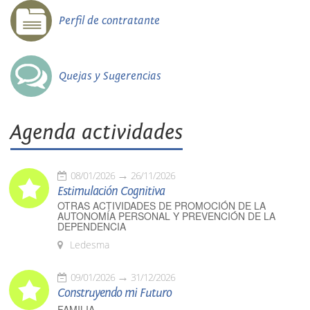
Perfil de contratante
Quejas y Sugerencias
Agenda actividades
08/01/2026
26/11/2026
Estimulación Cognitiva
OTRAS ACTIVIDADES DE PROMOCIÓN DE LA
AUTONOMÍA PERSONAL Y PREVENCIÓN DE LA
DEPENDENCIA
Ledesma
09/01/2026
31/12/2026
Construyendo mi Futuro
FAMILIA