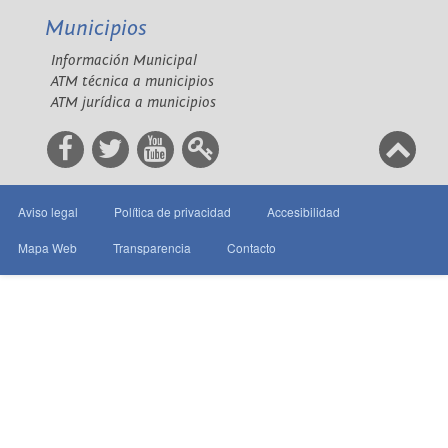
Municipios
Información Municipal
ATM técnica a municipios
ATM jurídica a municipios
Aviso legal
Política de privacidad
Accesibilidad
Mapa Web
Transparencia
Contacto