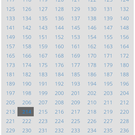
125
126
127
128
129
130
131
132
133
134
135
136
137
138
139
140
141
142
143
144
145
146
147
148
149
150
151
152
153
154
155
156
157
158
159
160
161
162
163
164
165
166
167
168
169
170
171
172
173
174
175
176
177
178
179
180
181
182
183
184
185
186
187
188
189
190
191
192
193
194
195
196
197
198
199
200
201
202
203
204
205
206
207
208
209
210
211
212
213
214
215
216
217
218
219
220
221
222
223
224
225
226
227
228
229
230
231
232
233
234
235
236