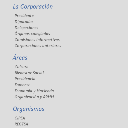
La Corporación
Presidente
Diputados
Delegaciones
Órganos colegiados
Comisiones informativas
Corporaciones anteriores
Áreas
Cultura
Bienestar Social
Presidencia
Fomento
Economía y Hacienda
Organización y RRHH
Organismos
CIPSA
REGTSA