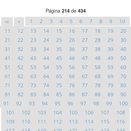
Página
214
de
434
1
2
3
4
5
6
7
8
9
10
<<
<
11
12
13
14
15
16
17
18
19
20
21
22
23
24
25
26
27
28
29
30
31
32
33
34
35
36
37
38
39
40
41
42
43
44
45
46
47
48
49
50
51
52
53
54
55
56
57
58
59
60
61
62
63
64
65
66
67
68
69
70
71
72
73
74
75
76
77
78
79
80
81
82
83
84
85
86
87
88
89
90
91
92
93
94
95
96
97
98
99
100
101
102
103
104
105
106
107
108
109
110
111
112
113
114
115
116
117
118
119
120
121
122
123
124