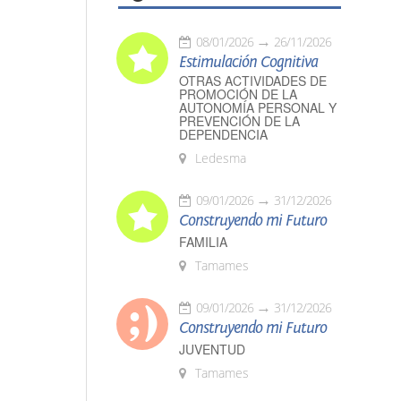
08/01/2026
26/11/2026
Estimulación Cognitiva
OTRAS ACTIVIDADES DE
PROMOCIÓN DE LA
AUTONOMÍA PERSONAL Y
PREVENCIÓN DE LA
DEPENDENCIA
Ledesma
09/01/2026
31/12/2026
Construyendo mi Futuro
FAMILIA
Tamames
09/01/2026
31/12/2026
Construyendo mi Futuro
JUVENTUD
Tamames