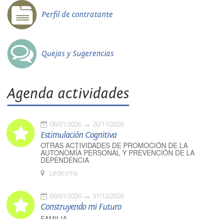
Perfil de contratante
Quejas y Sugerencias
Agenda actividades
08/01/2026
26/11/2026
Estimulación Cognitiva
OTRAS ACTIVIDADES DE PROMOCIÓN DE LA
AUTONOMÍA PERSONAL Y PREVENCIÓN DE LA
DEPENDENCIA
Ledesma
09/01/2026
31/12/2026
Construyendo mi Futuro
FAMILIA