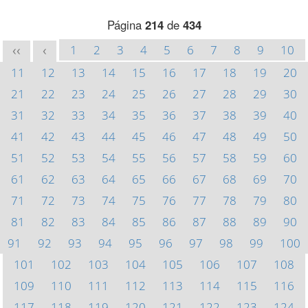
Página
214
de
434
1
2
3
4
5
6
7
8
9
10
<<
<
11
12
13
14
15
16
17
18
19
20
21
22
23
24
25
26
27
28
29
30
31
32
33
34
35
36
37
38
39
40
41
42
43
44
45
46
47
48
49
50
51
52
53
54
55
56
57
58
59
60
61
62
63
64
65
66
67
68
69
70
71
72
73
74
75
76
77
78
79
80
81
82
83
84
85
86
87
88
89
90
91
92
93
94
95
96
97
98
99
100
101
102
103
104
105
106
107
108
109
110
111
112
113
114
115
116
117
118
119
120
121
122
123
124