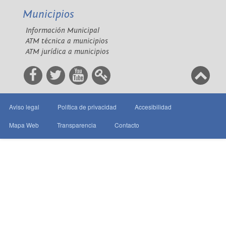
Municipios
Información Municipal
ATM técnica a municipios
ATM jurídica a municipios
Aviso legal
Política de privacidad
Accesibilidad
Mapa Web
Transparencia
Contacto