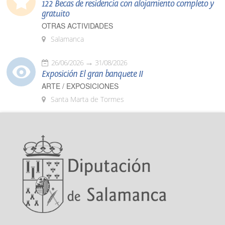
122 Becas de residencia con alojamiento completo y
gratuito
OTRAS ACTIVIDADES
Salamanca
26/06/2026
31/08/2026
Exposición El gran banquete II
ARTE / EXPOSICIONES
Santa Marta de Tormes