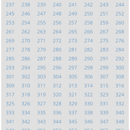
237
238
239
240
241
242
243
244
245
246
247
248
249
250
251
252
253
254
255
256
257
258
259
260
261
262
263
264
265
266
267
268
269
270
271
272
273
274
275
276
277
278
279
280
281
282
283
284
285
286
287
288
289
290
291
292
293
294
295
296
297
298
299
300
301
302
303
304
305
306
307
308
309
310
311
312
313
314
315
316
317
318
319
320
321
322
323
324
325
326
327
328
329
330
331
332
333
334
335
336
337
338
339
340
341
342
343
344
345
346
347
348