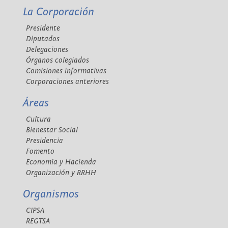
La Corporación
Presidente
Diputados
Delegaciones
Órganos colegiados
Comisiones informativas
Corporaciones anteriores
Áreas
Cultura
Bienestar Social
Presidencia
Fomento
Economía y Hacienda
Organización y RRHH
Organismos
CIPSA
REGTSA