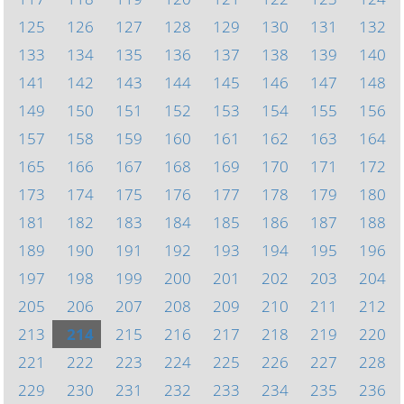
125
126
127
128
129
130
131
132
133
134
135
136
137
138
139
140
141
142
143
144
145
146
147
148
149
150
151
152
153
154
155
156
157
158
159
160
161
162
163
164
165
166
167
168
169
170
171
172
173
174
175
176
177
178
179
180
181
182
183
184
185
186
187
188
189
190
191
192
193
194
195
196
197
198
199
200
201
202
203
204
205
206
207
208
209
210
211
212
213
214
215
216
217
218
219
220
221
222
223
224
225
226
227
228
229
230
231
232
233
234
235
236