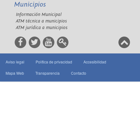
Municipios
Información Municipal
ATM técnica a municipios
ATM jurídica a municipios
Aviso legal
Política de privacidad
Accesibilidad
Mapa Web
Transparencia
Contacto