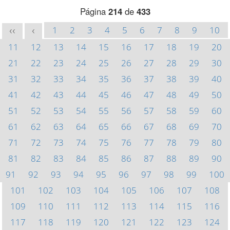
Página
214
de
433
1
2
3
4
5
6
7
8
9
10
<<
<
11
12
13
14
15
16
17
18
19
20
21
22
23
24
25
26
27
28
29
30
31
32
33
34
35
36
37
38
39
40
41
42
43
44
45
46
47
48
49
50
51
52
53
54
55
56
57
58
59
60
61
62
63
64
65
66
67
68
69
70
71
72
73
74
75
76
77
78
79
80
81
82
83
84
85
86
87
88
89
90
91
92
93
94
95
96
97
98
99
100
101
102
103
104
105
106
107
108
109
110
111
112
113
114
115
116
117
118
119
120
121
122
123
124