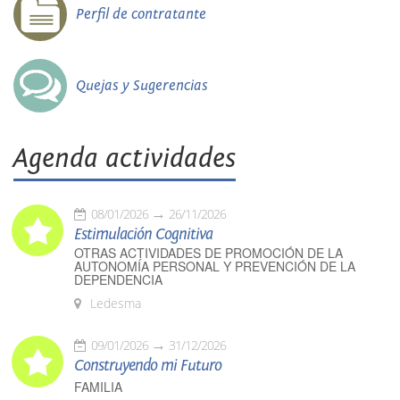
Perfil de contratante
Quejas y Sugerencias
Agenda actividades
08/01/2026
26/11/2026
Estimulación Cognitiva
OTRAS ACTIVIDADES DE PROMOCIÓN DE LA
AUTONOMÍA PERSONAL Y PREVENCIÓN DE LA
DEPENDENCIA
Ledesma
09/01/2026
31/12/2026
Construyendo mi Futuro
FAMILIA