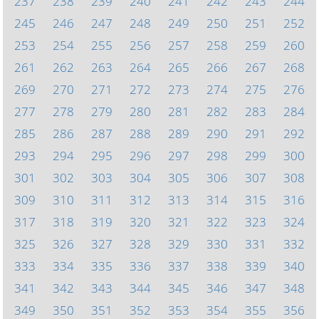
237
238
239
240
241
242
243
244
245
246
247
248
249
250
251
252
253
254
255
256
257
258
259
260
261
262
263
264
265
266
267
268
269
270
271
272
273
274
275
276
277
278
279
280
281
282
283
284
285
286
287
288
289
290
291
292
293
294
295
296
297
298
299
300
301
302
303
304
305
306
307
308
309
310
311
312
313
314
315
316
317
318
319
320
321
322
323
324
325
326
327
328
329
330
331
332
333
334
335
336
337
338
339
340
341
342
343
344
345
346
347
348
349
350
351
352
353
354
355
356