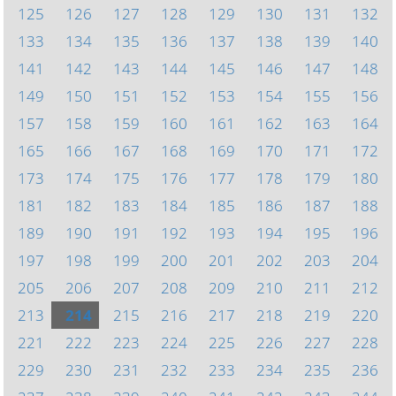
125
126
127
128
129
130
131
132
133
134
135
136
137
138
139
140
141
142
143
144
145
146
147
148
149
150
151
152
153
154
155
156
157
158
159
160
161
162
163
164
165
166
167
168
169
170
171
172
173
174
175
176
177
178
179
180
181
182
183
184
185
186
187
188
189
190
191
192
193
194
195
196
197
198
199
200
201
202
203
204
205
206
207
208
209
210
211
212
213
214
215
216
217
218
219
220
221
222
223
224
225
226
227
228
229
230
231
232
233
234
235
236