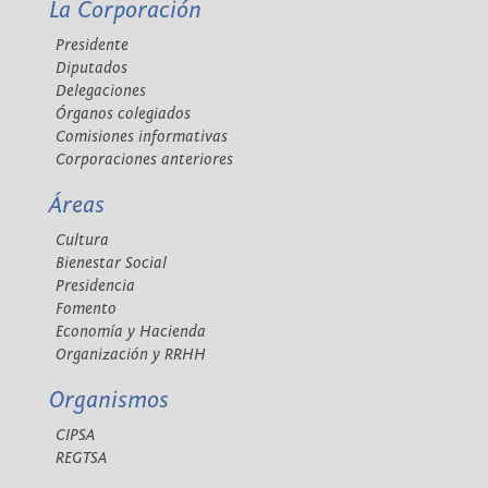
La Corporación
Presidente
Diputados
Delegaciones
Órganos colegiados
Comisiones informativas
Corporaciones anteriores
Áreas
Cultura
Bienestar Social
Presidencia
Fomento
Economía y Hacienda
Organización y RRHH
Organismos
CIPSA
REGTSA