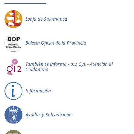
Lonja de Salamanca
Boletín Oficial de la Provincia
También te informa - 012 CyL - Atención al
Ciudadano
Información
Ayudas y Subvenciones