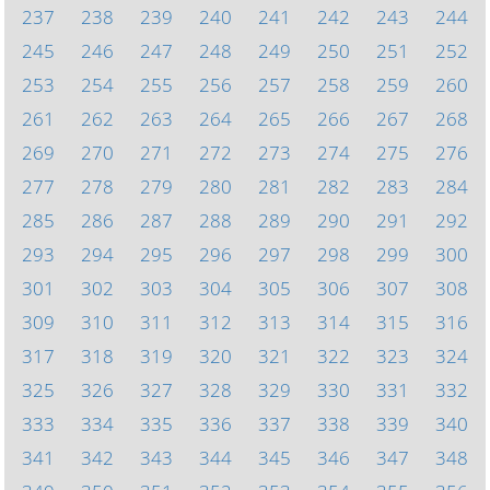
237
238
239
240
241
242
243
244
245
246
247
248
249
250
251
252
253
254
255
256
257
258
259
260
261
262
263
264
265
266
267
268
269
270
271
272
273
274
275
276
277
278
279
280
281
282
283
284
285
286
287
288
289
290
291
292
293
294
295
296
297
298
299
300
301
302
303
304
305
306
307
308
309
310
311
312
313
314
315
316
317
318
319
320
321
322
323
324
325
326
327
328
329
330
331
332
333
334
335
336
337
338
339
340
341
342
343
344
345
346
347
348