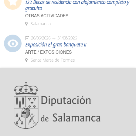
122 Becas de residencia con alojamiento completo y
gratuito
OTRAS ACTIVIDADES
Salamanca
26/06/2026
31/08/2026
Exposición El gran banquete II
ARTE / EXPOSICIONES
Santa Marta de Tormes