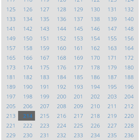
125
126
127
128
129
130
131
132
133
134
135
136
137
138
139
140
141
142
143
144
145
146
147
148
149
150
151
152
153
154
155
156
157
158
159
160
161
162
163
164
165
166
167
168
169
170
171
172
173
174
175
176
177
178
179
180
181
182
183
184
185
186
187
188
189
190
191
192
193
194
195
196
197
198
199
200
201
202
203
204
205
206
207
208
209
210
211
212
213
214
215
216
217
218
219
220
221
222
223
224
225
226
227
228
229
230
231
232
233
234
235
236