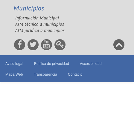
Municipios
Información Municipal
ATM técnica a municipios
ATM jurídica a municipios
Aviso legal
Política de privacidad
Accesibilidad
Mapa Web
Transparencia
Contacto