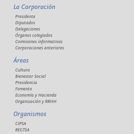
La Corporación
Presidente
Diputados
Delegaciones
Órganos colegiados
Comisiones informativas
Corporaciones anteriores
Áreas
Cultura
Bienestar Social
Presidencia
Fomento
Economía y Hacienda
Organización y RRHH
Organismos
CIPSA
REGTSA