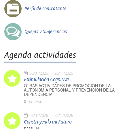
Perfil de contratante
Quejas y Sugerencias
Agenda actividades
08/01/2026
26/11/2026
Estimulación Cognitiva
OTRAS ACTIVIDADES DE PROMOCIÓN DE LA
AUTONOMÍA PERSONAL Y PREVENCIÓN DE LA
DEPENDENCIA
Ledesma
09/01/2026
31/12/2026
Construyendo mi Futuro
FAMILIA