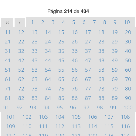
Página
214
de
434
1
2
3
4
5
6
7
8
9
10
<<
<
11
12
13
14
15
16
17
18
19
20
21
22
23
24
25
26
27
28
29
30
31
32
33
34
35
36
37
38
39
40
41
42
43
44
45
46
47
48
49
50
51
52
53
54
55
56
57
58
59
60
61
62
63
64
65
66
67
68
69
70
71
72
73
74
75
76
77
78
79
80
81
82
83
84
85
86
87
88
89
90
91
92
93
94
95
96
97
98
99
100
101
102
103
104
105
106
107
108
109
110
111
112
113
114
115
116
117
118
119
120
121
122
123
124