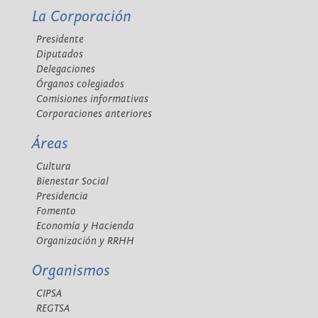
La Corporación
Presidente
Diputados
Delegaciones
Órganos colegiados
Comisiones informativas
Corporaciones anteriores
Áreas
Cultura
Bienestar Social
Presidencia
Fomento
Economía y Hacienda
Organización y RRHH
Organismos
CIPSA
REGTSA