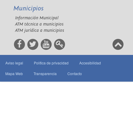
Municipios
Información Municipal
ATM técnica a municipios
ATM jurídica a municipios
Aviso legal
Política de privacidad
Accesibilidad
Mapa Web
Transparencia
Contacto