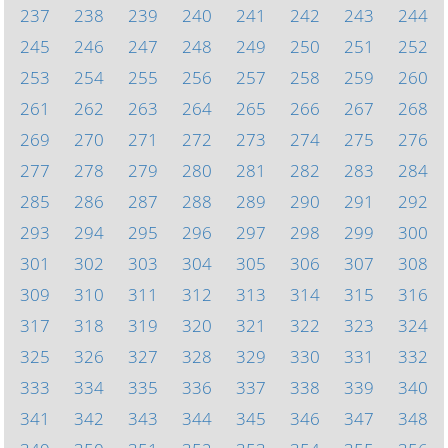
237
238
239
240
241
242
243
244
245
246
247
248
249
250
251
252
253
254
255
256
257
258
259
260
261
262
263
264
265
266
267
268
269
270
271
272
273
274
275
276
277
278
279
280
281
282
283
284
285
286
287
288
289
290
291
292
293
294
295
296
297
298
299
300
301
302
303
304
305
306
307
308
309
310
311
312
313
314
315
316
317
318
319
320
321
322
323
324
325
326
327
328
329
330
331
332
333
334
335
336
337
338
339
340
341
342
343
344
345
346
347
348