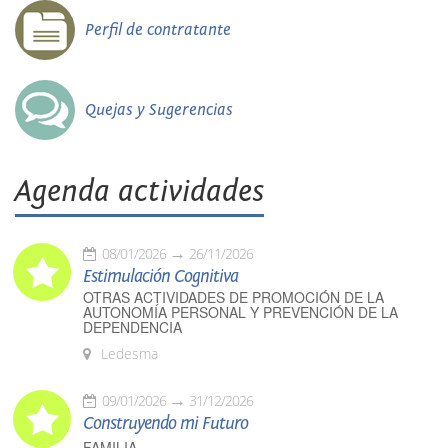
Perfil de contratante
Quejas y Sugerencias
Agenda actividades
08/01/2026
26/11/2026
Estimulación Cognitiva
OTRAS ACTIVIDADES DE PROMOCIÓN DE LA
AUTONOMÍA PERSONAL Y PREVENCIÓN DE LA
DEPENDENCIA
Ledesma
09/01/2026
31/12/2026
Construyendo mi Futuro
FAMILIA