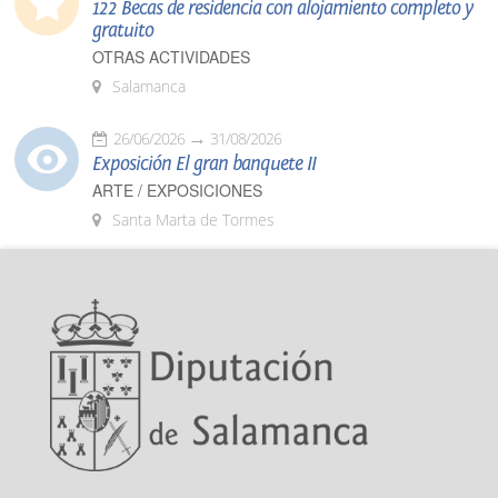
122 Becas de residencia con alojamiento completo y
gratuito
OTRAS ACTIVIDADES
Salamanca
26/06/2026
31/08/2026
Exposición El gran banquete II
ARTE / EXPOSICIONES
Santa Marta de Tormes