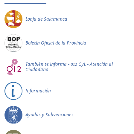
Lonja de Salamanca
Boletín Oficial de la Provincia
También te informa - 012 CyL - Atención al
Ciudadano
Información
Ayudas y Subvenciones