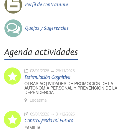
Perfil de contratante
Quejas y Sugerencias
Agenda actividades
08/01/2026
26/11/2026
Estimulación Cognitiva
OTRAS ACTIVIDADES DE PROMOCIÓN DE LA
AUTONOMÍA PERSONAL Y PREVENCIÓN DE LA
DEPENDENCIA
Ledesma
09/01/2026
31/12/2026
Construyendo mi Futuro
FAMILIA