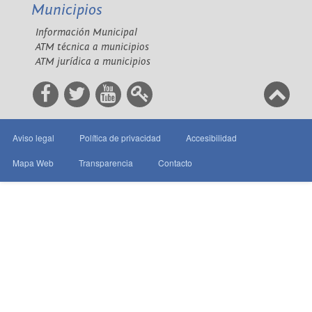
Municipios
Información Municipal
ATM técnica a municipios
ATM jurídica a municipios
Aviso legal
Política de privacidad
Accesibilidad
Mapa Web
Transparencia
Contacto