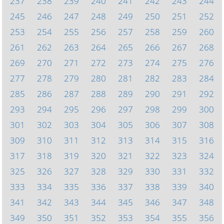
237
238
239
240
241
242
243
244
245
246
247
248
249
250
251
252
253
254
255
256
257
258
259
260
261
262
263
264
265
266
267
268
269
270
271
272
273
274
275
276
277
278
279
280
281
282
283
284
285
286
287
288
289
290
291
292
293
294
295
296
297
298
299
300
301
302
303
304
305
306
307
308
309
310
311
312
313
314
315
316
317
318
319
320
321
322
323
324
325
326
327
328
329
330
331
332
333
334
335
336
337
338
339
340
341
342
343
344
345
346
347
348
349
350
351
352
353
354
355
356