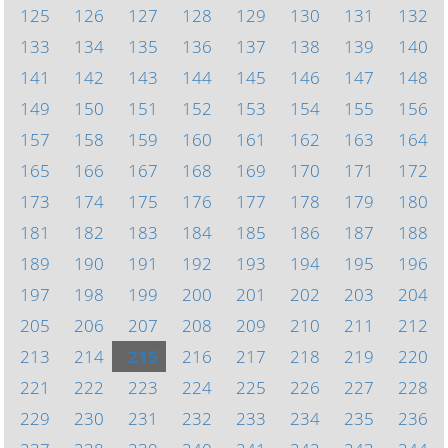
125
126
127
128
129
130
131
132
133
134
135
136
137
138
139
140
141
142
143
144
145
146
147
148
149
150
151
152
153
154
155
156
157
158
159
160
161
162
163
164
165
166
167
168
169
170
171
172
173
174
175
176
177
178
179
180
181
182
183
184
185
186
187
188
189
190
191
192
193
194
195
196
197
198
199
200
201
202
203
204
205
206
207
208
209
210
211
212
213
214
215
216
217
218
219
220
221
222
223
224
225
226
227
228
229
230
231
232
233
234
235
236