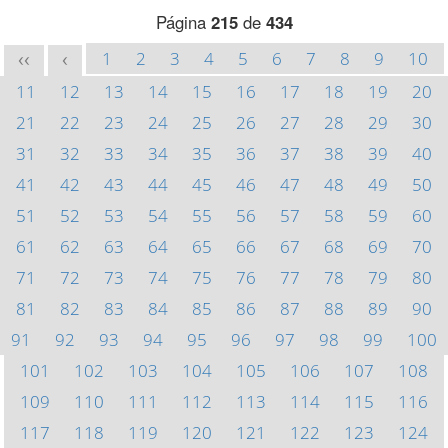
Página
215
de
434
1
2
3
4
5
6
7
8
9
10
<<
<
11
12
13
14
15
16
17
18
19
20
21
22
23
24
25
26
27
28
29
30
31
32
33
34
35
36
37
38
39
40
41
42
43
44
45
46
47
48
49
50
51
52
53
54
55
56
57
58
59
60
61
62
63
64
65
66
67
68
69
70
71
72
73
74
75
76
77
78
79
80
81
82
83
84
85
86
87
88
89
90
91
92
93
94
95
96
97
98
99
100
101
102
103
104
105
106
107
108
109
110
111
112
113
114
115
116
117
118
119
120
121
122
123
124