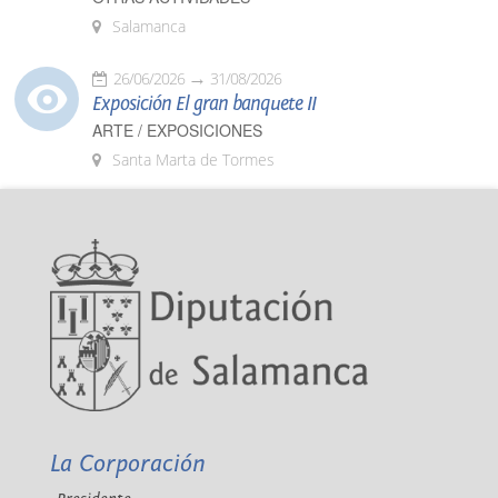
Salamanca
26/06/2026
31/08/2026
Exposición El gran banquete II
ARTE / EXPOSICIONES
Santa Marta de Tormes
La Corporación