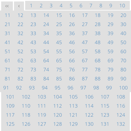
1
2
3
4
5
6
7
8
9
10
<<
<
11
12
13
14
15
16
17
18
19
20
21
22
23
24
25
26
27
28
29
30
31
32
33
34
35
36
37
38
39
40
41
42
43
44
45
46
47
48
49
50
51
52
53
54
55
56
57
58
59
60
61
62
63
64
65
66
67
68
69
70
71
72
73
74
75
76
77
78
79
80
81
82
83
84
85
86
87
88
89
90
91
92
93
94
95
96
97
98
99
100
101
102
103
104
105
106
107
108
109
110
111
112
113
114
115
116
117
118
119
120
121
122
123
124
125
126
127
128
129
130
131
132