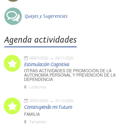
Quejas y Sugerencias
Agenda actividades
08/01/2026
26/11/2026
Estimulación Cognitiva
OTRAS ACTIVIDADES DE PROMOCIÓN DE LA
AUTONOMÍA PERSONAL Y PREVENCIÓN DE LA
DEPENDENCIA
Ledesma
09/01/2026
31/12/2026
Construyendo mi Futuro
FAMILIA
Tamames