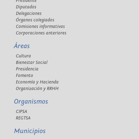
Presidente
Diputados
Delegaciones
Órganos colegiados
Comisiones informativas
Corporaciones anteriores
Áreas
Cultura
Bienestar Social
Presidencia
Fomento
Economía y Hacienda
Organización y RRHH
Organismos
CIPSA
REGTSA
Municipios