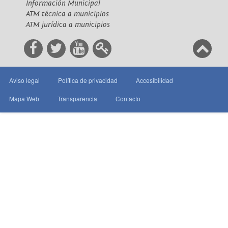
Información Municipal
ATM técnica a municipios
ATM jurídica a municipios
Aviso legal
Política de privacidad
Accesibilidad
Mapa Web
Transparencia
Contacto