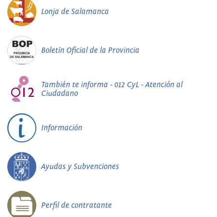
Lonja de Salamanca
Boletín Oficial de la Provincia
También te informa - 012 CyL - Atención al
Ciudadano
Información
Ayudas y Subvenciones
Perfil de contratante