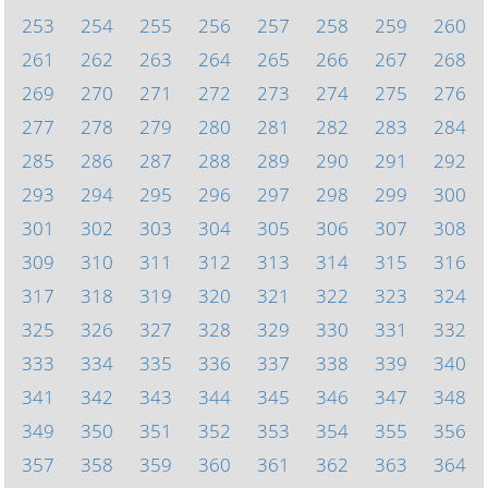
253
254
255
256
257
258
259
260
261
262
263
264
265
266
267
268
269
270
271
272
273
274
275
276
277
278
279
280
281
282
283
284
285
286
287
288
289
290
291
292
293
294
295
296
297
298
299
300
301
302
303
304
305
306
307
308
309
310
311
312
313
314
315
316
317
318
319
320
321
322
323
324
325
326
327
328
329
330
331
332
333
334
335
336
337
338
339
340
341
342
343
344
345
346
347
348
349
350
351
352
353
354
355
356
357
358
359
360
361
362
363
364