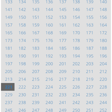
133
134
135
136
137
138
139
140
141
142
143
144
145
146
147
148
149
150
151
152
153
154
155
156
157
158
159
160
161
162
163
164
165
166
167
168
169
170
171
172
173
174
175
176
177
178
179
180
181
182
183
184
185
186
187
188
189
190
191
192
193
194
195
196
197
198
199
200
201
202
203
204
205
206
207
208
209
210
211
212
213
214
215
216
217
218
219
220
221
222
223
224
225
226
227
228
229
230
231
232
233
234
235
236
237
238
239
240
241
242
243
244
245
246
247
248
249
250
251
252