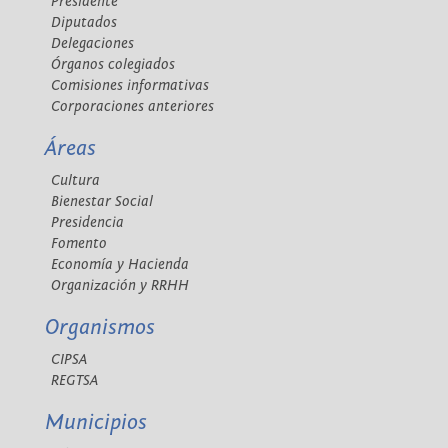
Presidente
Diputados
Delegaciones
Órganos colegiados
Comisiones informativas
Corporaciones anteriores
Áreas
Cultura
Bienestar Social
Presidencia
Fomento
Economía y Hacienda
Organización y RRHH
Organismos
CIPSA
REGTSA
Municipios