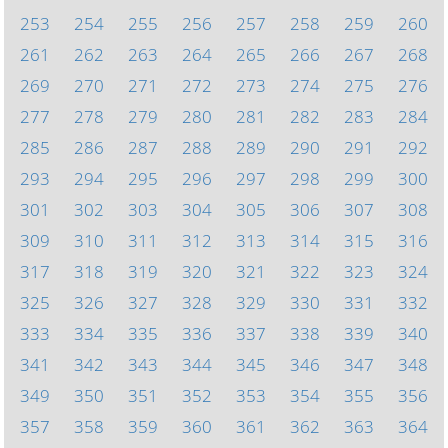
253
254
255
256
257
258
259
260
261
262
263
264
265
266
267
268
269
270
271
272
273
274
275
276
277
278
279
280
281
282
283
284
285
286
287
288
289
290
291
292
293
294
295
296
297
298
299
300
301
302
303
304
305
306
307
308
309
310
311
312
313
314
315
316
317
318
319
320
321
322
323
324
325
326
327
328
329
330
331
332
333
334
335
336
337
338
339
340
341
342
343
344
345
346
347
348
349
350
351
352
353
354
355
356
357
358
359
360
361
362
363
364