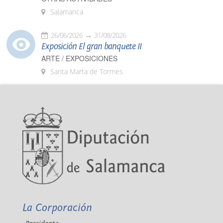
Salamanca
26/06/2026
31/08/2026
Exposición El gran banquete II
ARTE / EXPOSICIONES
Santa Marta de Tormes
La Corporación