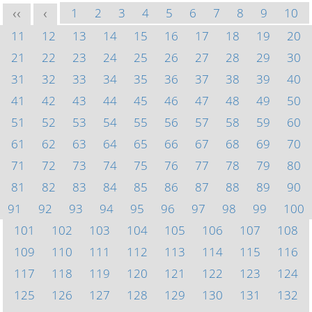
1
2
3
4
5
6
7
8
9
10
<<
<
11
12
13
14
15
16
17
18
19
20
21
22
23
24
25
26
27
28
29
30
31
32
33
34
35
36
37
38
39
40
41
42
43
44
45
46
47
48
49
50
51
52
53
54
55
56
57
58
59
60
61
62
63
64
65
66
67
68
69
70
71
72
73
74
75
76
77
78
79
80
81
82
83
84
85
86
87
88
89
90
91
92
93
94
95
96
97
98
99
100
101
102
103
104
105
106
107
108
109
110
111
112
113
114
115
116
117
118
119
120
121
122
123
124
125
126
127
128
129
130
131
132