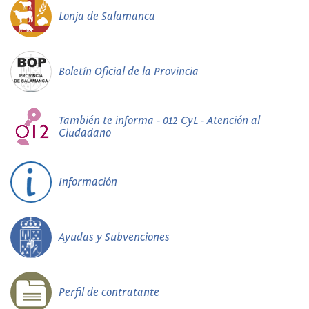
Lonja de Salamanca
Boletín Oficial de la Provincia
También te informa - 012 CyL - Atención al
Ciudadano
Información
Ayudas y Subvenciones
Perfil de contratante