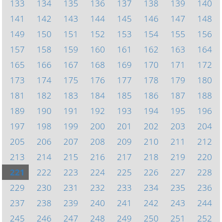
133
134
135
136
137
138
139
140
141
142
143
144
145
146
147
148
149
150
151
152
153
154
155
156
157
158
159
160
161
162
163
164
165
166
167
168
169
170
171
172
173
174
175
176
177
178
179
180
181
182
183
184
185
186
187
188
189
190
191
192
193
194
195
196
197
198
199
200
201
202
203
204
205
206
207
208
209
210
211
212
213
214
215
216
217
218
219
220
221
222
223
224
225
226
227
228
229
230
231
232
233
234
235
236
237
238
239
240
241
242
243
244
245
246
247
248
249
250
251
252