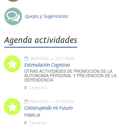
Quejas y Sugerencias
Agenda actividades
08/01/2026
26/11/2026
Estimulación Cognitiva
OTRAS ACTIVIDADES DE PROMOCIÓN DE LA
AUTONOMÍA PERSONAL Y PREVENCIÓN DE LA
DEPENDENCIA
Ledesma
09/01/2026
31/12/2026
Construyendo mi Futuro
FAMILIA
Tamames