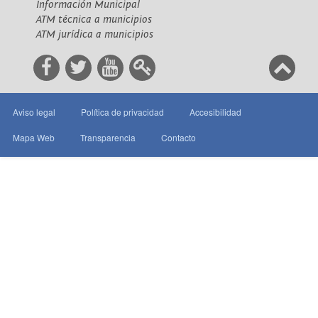
Información Municipal
ATM técnica a municipios
ATM jurídica a municipios
Aviso legal
Política de privacidad
Accesibilidad
Mapa Web
Transparencia
Contacto