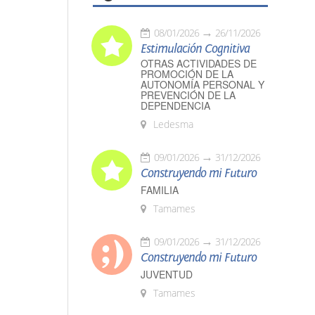
08/01/2026
26/11/2026
Estimulación Cognitiva
OTRAS ACTIVIDADES DE
PROMOCIÓN DE LA
AUTONOMÍA PERSONAL Y
PREVENCIÓN DE LA
DEPENDENCIA
Ledesma
09/01/2026
31/12/2026
Construyendo mi Futuro
FAMILIA
Tamames
09/01/2026
31/12/2026
Construyendo mi Futuro
JUVENTUD
Tamames