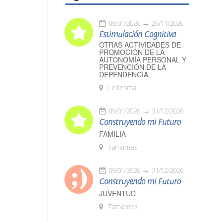
08/01/2026
26/11/2026
Estimulación Cognitiva
OTRAS ACTIVIDADES DE
PROMOCIÓN DE LA
AUTONOMÍA PERSONAL Y
PREVENCIÓN DE LA
DEPENDENCIA
Ledesma
09/01/2026
31/12/2026
Construyendo mi Futuro
FAMILIA
Tamames
09/01/2026
31/12/2026
Construyendo mi Futuro
JUVENTUD
Tamames