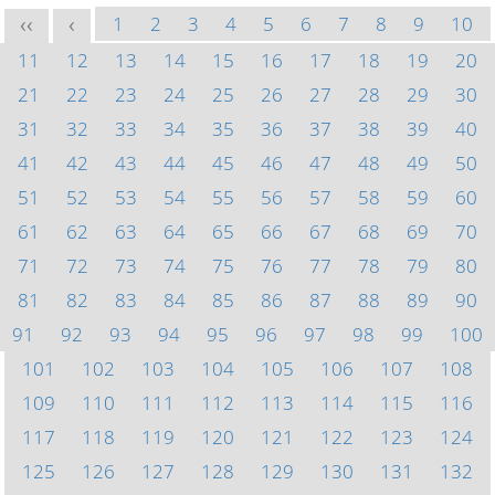
1
2
3
4
5
6
7
8
9
10
<<
<
11
12
13
14
15
16
17
18
19
20
21
22
23
24
25
26
27
28
29
30
31
32
33
34
35
36
37
38
39
40
41
42
43
44
45
46
47
48
49
50
51
52
53
54
55
56
57
58
59
60
61
62
63
64
65
66
67
68
69
70
71
72
73
74
75
76
77
78
79
80
81
82
83
84
85
86
87
88
89
90
91
92
93
94
95
96
97
98
99
100
101
102
103
104
105
106
107
108
109
110
111
112
113
114
115
116
117
118
119
120
121
122
123
124
125
126
127
128
129
130
131
132