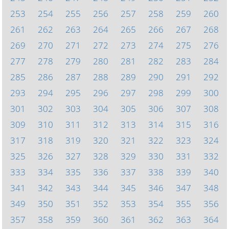
253
254
255
256
257
258
259
260
261
262
263
264
265
266
267
268
269
270
271
272
273
274
275
276
277
278
279
280
281
282
283
284
285
286
287
288
289
290
291
292
293
294
295
296
297
298
299
300
301
302
303
304
305
306
307
308
309
310
311
312
313
314
315
316
317
318
319
320
321
322
323
324
325
326
327
328
329
330
331
332
333
334
335
336
337
338
339
340
341
342
343
344
345
346
347
348
349
350
351
352
353
354
355
356
357
358
359
360
361
362
363
364