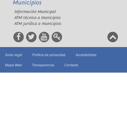
Municipios
Información Municipal
ATM técnica a municipios
ATM jurídica a municipios
Aviso legal
Política de privacidad
Accesibilidad
Mapa Web
Transparencia
Contacto