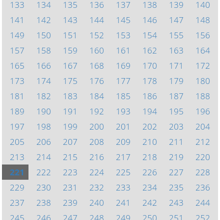
133
134
135
136
137
138
139
140
141
142
143
144
145
146
147
148
149
150
151
152
153
154
155
156
157
158
159
160
161
162
163
164
165
166
167
168
169
170
171
172
173
174
175
176
177
178
179
180
181
182
183
184
185
186
187
188
189
190
191
192
193
194
195
196
197
198
199
200
201
202
203
204
205
206
207
208
209
210
211
212
213
214
215
216
217
218
219
220
221
222
223
224
225
226
227
228
229
230
231
232
233
234
235
236
237
238
239
240
241
242
243
244
245
246
247
248
249
250
251
252