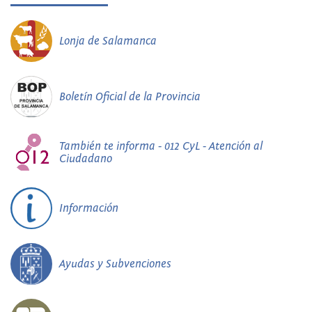
Lonja de Salamanca
Boletín Oficial de la Provincia
También te informa - 012 CyL - Atención al
Ciudadano
Información
Ayudas y Subvenciones