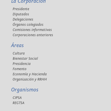
La Corporación
Presidente
Diputados
Delegaciones
Órganos colegiados
Comisiones informativas
Corporaciones anteriores
Áreas
Cultura
Bienestar Social
Presidencia
Fomento
Economía y Hacienda
Organización y RRHH
Organismos
CIPSA
REGTSA