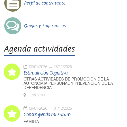
Perfil de contratante
Quejas y Sugerencias
Agenda actividades
08/01/2026
26/11/2026
Estimulación Cognitiva
OTRAS ACTIVIDADES DE PROMOCIÓN DE LA
AUTONOMÍA PERSONAL Y PREVENCIÓN DE LA
DEPENDENCIA
Ledesma
09/01/2026
31/12/2026
Construyendo mi Futuro
FAMILIA