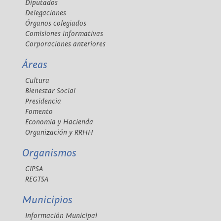
Diputados
Delegaciones
Órganos colegiados
Comisiones informativas
Corporaciones anteriores
Áreas
Cultura
Bienestar Social
Presidencia
Fomento
Economía y Hacienda
Organización y RRHH
Organismos
CIPSA
REGTSA
Municipios
Información Municipal