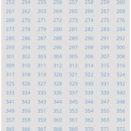
253
254
255
256
257
258
259
260
261
262
263
264
265
266
267
268
269
270
271
272
273
274
275
276
277
278
279
280
281
282
283
284
285
286
287
288
289
290
291
292
293
294
295
296
297
298
299
300
301
302
303
304
305
306
307
308
309
310
311
312
313
314
315
316
317
318
319
320
321
322
323
324
325
326
327
328
329
330
331
332
333
334
335
336
337
338
339
340
341
342
343
344
345
346
347
348
349
350
351
352
353
354
355
356
357
358
359
360
361
362
363
364
365
366
367
368
369
370
371
372