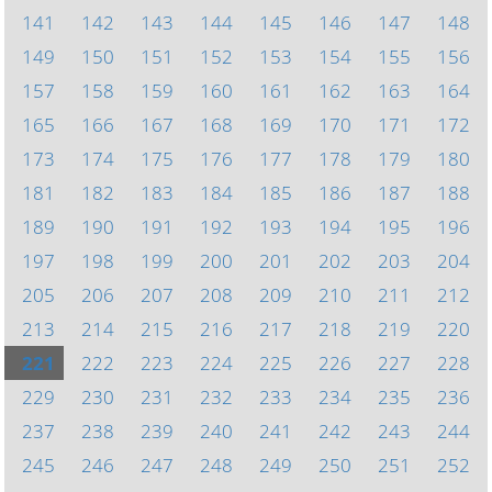
141
142
143
144
145
146
147
148
149
150
151
152
153
154
155
156
157
158
159
160
161
162
163
164
165
166
167
168
169
170
171
172
173
174
175
176
177
178
179
180
181
182
183
184
185
186
187
188
189
190
191
192
193
194
195
196
197
198
199
200
201
202
203
204
205
206
207
208
209
210
211
212
213
214
215
216
217
218
219
220
221
222
223
224
225
226
227
228
229
230
231
232
233
234
235
236
237
238
239
240
241
242
243
244
245
246
247
248
249
250
251
252