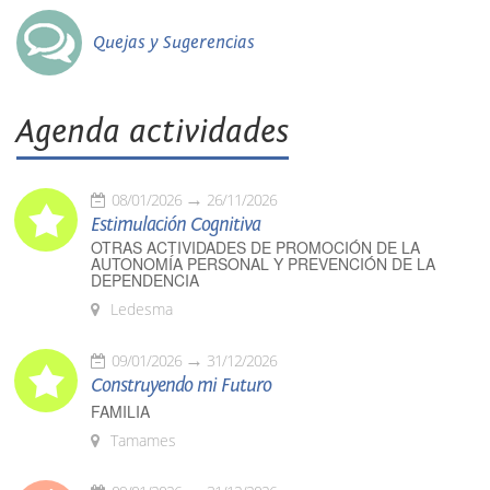
Quejas y Sugerencias
Agenda actividades
08/01/2026
26/11/2026
Estimulación Cognitiva
OTRAS ACTIVIDADES DE PROMOCIÓN DE LA
AUTONOMÍA PERSONAL Y PREVENCIÓN DE LA
DEPENDENCIA
Ledesma
09/01/2026
31/12/2026
Construyendo mi Futuro
FAMILIA
Tamames