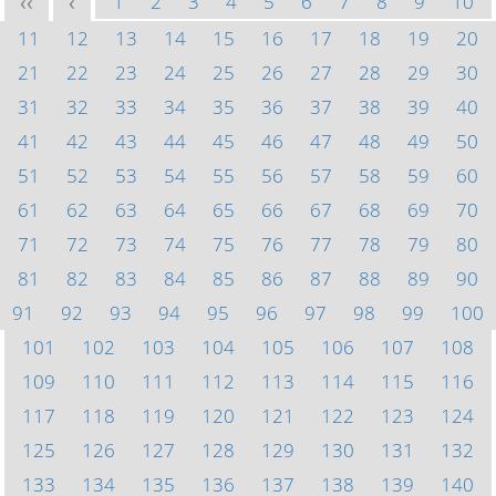
1
2
3
4
5
6
7
8
9
10
<<
<
11
12
13
14
15
16
17
18
19
20
21
22
23
24
25
26
27
28
29
30
31
32
33
34
35
36
37
38
39
40
41
42
43
44
45
46
47
48
49
50
51
52
53
54
55
56
57
58
59
60
61
62
63
64
65
66
67
68
69
70
71
72
73
74
75
76
77
78
79
80
81
82
83
84
85
86
87
88
89
90
91
92
93
94
95
96
97
98
99
100
101
102
103
104
105
106
107
108
109
110
111
112
113
114
115
116
117
118
119
120
121
122
123
124
125
126
127
128
129
130
131
132
133
134
135
136
137
138
139
140