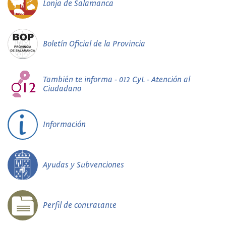
Lonja de Salamanca
Boletín Oficial de la Provincia
También te informa - 012 CyL - Atención al
Ciudadano
Información
Ayudas y Subvenciones
Perfil de contratante