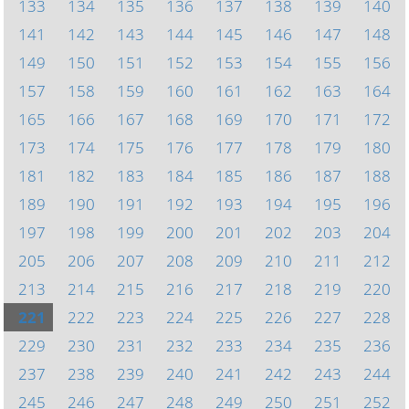
133
134
135
136
137
138
139
140
141
142
143
144
145
146
147
148
149
150
151
152
153
154
155
156
157
158
159
160
161
162
163
164
165
166
167
168
169
170
171
172
173
174
175
176
177
178
179
180
181
182
183
184
185
186
187
188
189
190
191
192
193
194
195
196
197
198
199
200
201
202
203
204
205
206
207
208
209
210
211
212
213
214
215
216
217
218
219
220
221
222
223
224
225
226
227
228
229
230
231
232
233
234
235
236
237
238
239
240
241
242
243
244
245
246
247
248
249
250
251
252