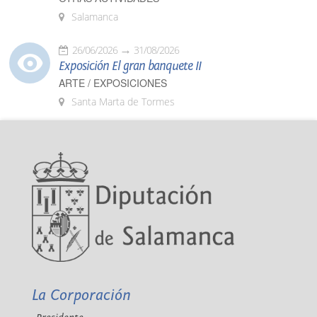
Salamanca
26/06/2026
31/08/2026
Exposición El gran banquete II
ARTE / EXPOSICIONES
Santa Marta de Tormes
La Corporación