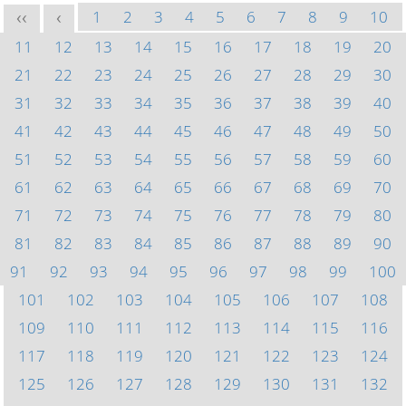
1
2
3
4
5
6
7
8
9
10
<<
<
11
12
13
14
15
16
17
18
19
20
21
22
23
24
25
26
27
28
29
30
31
32
33
34
35
36
37
38
39
40
41
42
43
44
45
46
47
48
49
50
51
52
53
54
55
56
57
58
59
60
61
62
63
64
65
66
67
68
69
70
71
72
73
74
75
76
77
78
79
80
81
82
83
84
85
86
87
88
89
90
91
92
93
94
95
96
97
98
99
100
101
102
103
104
105
106
107
108
109
110
111
112
113
114
115
116
117
118
119
120
121
122
123
124
125
126
127
128
129
130
131
132