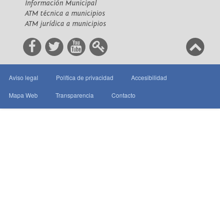
Información Municipal
ATM técnica a municipios
ATM jurídica a municipios
Aviso legal
Política de privacidad
Accesibilidad
Mapa Web
Transparencia
Contacto