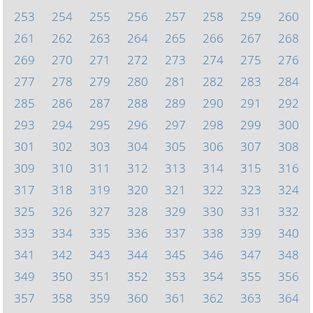
253
254
255
256
257
258
259
260
261
262
263
264
265
266
267
268
269
270
271
272
273
274
275
276
277
278
279
280
281
282
283
284
285
286
287
288
289
290
291
292
293
294
295
296
297
298
299
300
301
302
303
304
305
306
307
308
309
310
311
312
313
314
315
316
317
318
319
320
321
322
323
324
325
326
327
328
329
330
331
332
333
334
335
336
337
338
339
340
341
342
343
344
345
346
347
348
349
350
351
352
353
354
355
356
357
358
359
360
361
362
363
364