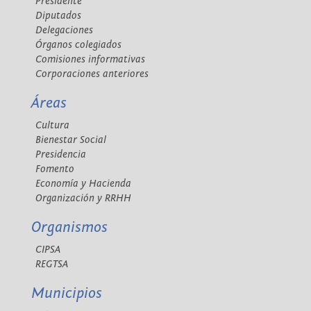
Presidente
Diputados
Delegaciones
Órganos colegiados
Comisiones informativas
Corporaciones anteriores
Áreas
Cultura
Bienestar Social
Presidencia
Fomento
Economía y Hacienda
Organización y RRHH
Organismos
CIPSA
REGTSA
Municipios