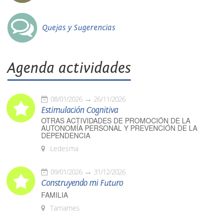
Quejas y Sugerencias
Agenda actividades
08/01/2026
26/11/2026
Estimulación Cognitiva
OTRAS ACTIVIDADES DE PROMOCIÓN DE LA
AUTONOMÍA PERSONAL Y PREVENCIÓN DE LA
DEPENDENCIA
Ledesma
09/01/2026
31/12/2026
Construyendo mi Futuro
FAMILIA
Tamames