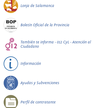
Lonja de Salamanca
Boletín Oficial de la Provincia
También te informa - 012 CyL - Atención al
Ciudadano
Información
Ayudas y Subvenciones
Perfil de contratante