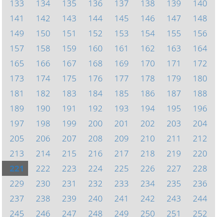
133
134
135
136
137
138
139
140
141
142
143
144
145
146
147
148
149
150
151
152
153
154
155
156
157
158
159
160
161
162
163
164
165
166
167
168
169
170
171
172
173
174
175
176
177
178
179
180
181
182
183
184
185
186
187
188
189
190
191
192
193
194
195
196
197
198
199
200
201
202
203
204
205
206
207
208
209
210
211
212
213
214
215
216
217
218
219
220
221
222
223
224
225
226
227
228
229
230
231
232
233
234
235
236
237
238
239
240
241
242
243
244
245
246
247
248
249
250
251
252