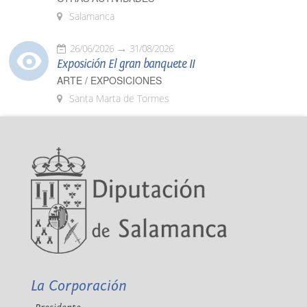
Salamanca
26/06/2026
31/08/2026
Exposición El gran banquete II
ARTE / EXPOSICIONES
Santa Marta de Tormes
La Corporación