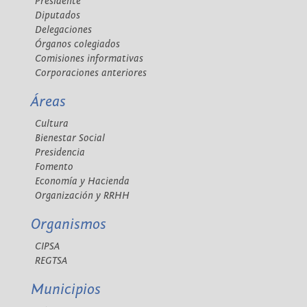
Presidente
Diputados
Delegaciones
Órganos colegiados
Comisiones informativas
Corporaciones anteriores
Áreas
Cultura
Bienestar Social
Presidencia
Fomento
Economía y Hacienda
Organización y RRHH
Organismos
CIPSA
REGTSA
Municipios