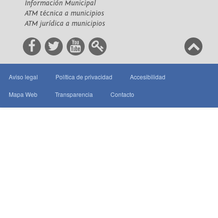
Información Municipal
ATM técnica a municipios
ATM jurídica a municipios
Aviso legal
Política de privacidad
Accesibilidad
Mapa Web
Transparencia
Contacto