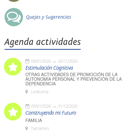
Quejas y Sugerencias
Agenda actividades
08/01/2026
26/11/2026
Estimulación Cognitiva
OTRAS ACTIVIDADES DE PROMOCIÓN DE LA
AUTONOMÍA PERSONAL Y PREVENCIÓN DE LA
DEPENDENCIA
Ledesma
09/01/2026
31/12/2026
Construyendo mi Futuro
FAMILIA
Tamames