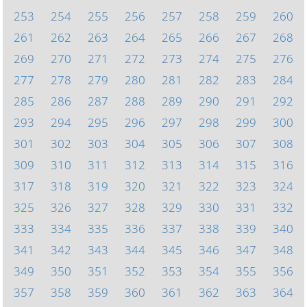
253
254
255
256
257
258
259
260
261
262
263
264
265
266
267
268
269
270
271
272
273
274
275
276
277
278
279
280
281
282
283
284
285
286
287
288
289
290
291
292
293
294
295
296
297
298
299
300
301
302
303
304
305
306
307
308
309
310
311
312
313
314
315
316
317
318
319
320
321
322
323
324
325
326
327
328
329
330
331
332
333
334
335
336
337
338
339
340
341
342
343
344
345
346
347
348
349
350
351
352
353
354
355
356
357
358
359
360
361
362
363
364