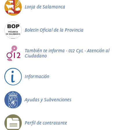
Lonja de Salamanca
Boletín Oficial de la Provincia
También te informa - 012 CyL - Atención al
Ciudadano
Información
Ayudas y Subvenciones
Perfil de contratante