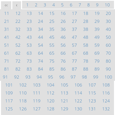
1
2
3
4
5
6
7
8
9
10
<<
<
11
12
13
14
15
16
17
18
19
20
21
22
23
24
25
26
27
28
29
30
31
32
33
34
35
36
37
38
39
40
41
42
43
44
45
46
47
48
49
50
51
52
53
54
55
56
57
58
59
60
61
62
63
64
65
66
67
68
69
70
71
72
73
74
75
76
77
78
79
80
81
82
83
84
85
86
87
88
89
90
91
92
93
94
95
96
97
98
99
100
101
102
103
104
105
106
107
108
109
110
111
112
113
114
115
116
117
118
119
120
121
122
123
124
125
126
127
128
129
130
131
132