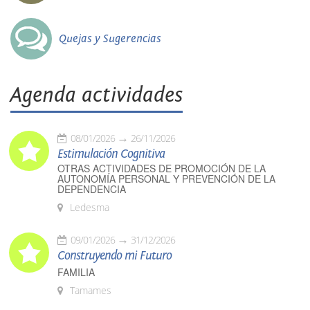
Quejas y Sugerencias
Agenda actividades
08/01/2026
26/11/2026
Estimulación Cognitiva
OTRAS ACTIVIDADES DE PROMOCIÓN DE LA
AUTONOMÍA PERSONAL Y PREVENCIÓN DE LA
DEPENDENCIA
Ledesma
09/01/2026
31/12/2026
Construyendo mi Futuro
FAMILIA
Tamames