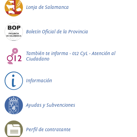
Lonja de Salamanca
Boletín Oficial de la Provincia
También te informa - 012 CyL - Atención al
Ciudadano
Información
Ayudas y Subvenciones
Perfil de contratante