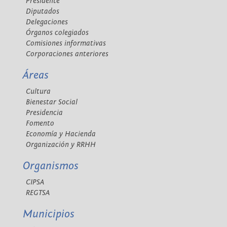
Presidente
Diputados
Delegaciones
Órganos colegiados
Comisiones informativas
Corporaciones anteriores
Áreas
Cultura
Bienestar Social
Presidencia
Fomento
Economía y Hacienda
Organización y RRHH
Organismos
CIPSA
REGTSA
Municipios