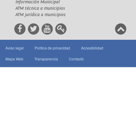
Información Municipal
ATM técnica a municipios
ATM jurídica a municipios
Aviso legal
Política de privacidad
Accesibilidad
Mapa Web
Transparencia
Contacto