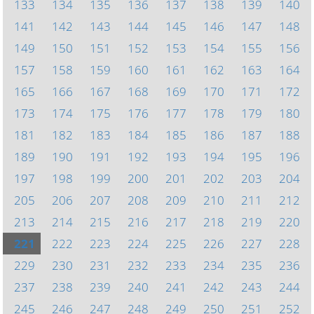
133
134
135
136
137
138
139
140
141
142
143
144
145
146
147
148
149
150
151
152
153
154
155
156
157
158
159
160
161
162
163
164
165
166
167
168
169
170
171
172
173
174
175
176
177
178
179
180
181
182
183
184
185
186
187
188
189
190
191
192
193
194
195
196
197
198
199
200
201
202
203
204
205
206
207
208
209
210
211
212
213
214
215
216
217
218
219
220
221
222
223
224
225
226
227
228
229
230
231
232
233
234
235
236
237
238
239
240
241
242
243
244
245
246
247
248
249
250
251
252