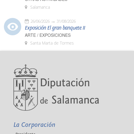
Salamanca
26/06/2026
31/08/2026
Exposición El gran banquete II
ARTE / EXPOSICIONES
Santa Marta de Tormes
La Corporación