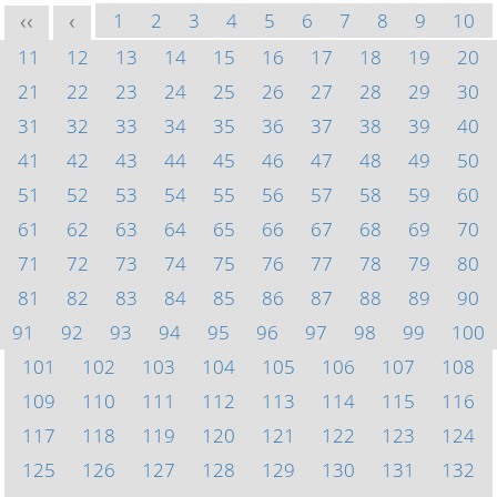
1
2
3
4
5
6
7
8
9
10
<<
<
11
12
13
14
15
16
17
18
19
20
21
22
23
24
25
26
27
28
29
30
31
32
33
34
35
36
37
38
39
40
41
42
43
44
45
46
47
48
49
50
51
52
53
54
55
56
57
58
59
60
61
62
63
64
65
66
67
68
69
70
71
72
73
74
75
76
77
78
79
80
81
82
83
84
85
86
87
88
89
90
91
92
93
94
95
96
97
98
99
100
101
102
103
104
105
106
107
108
109
110
111
112
113
114
115
116
117
118
119
120
121
122
123
124
125
126
127
128
129
130
131
132