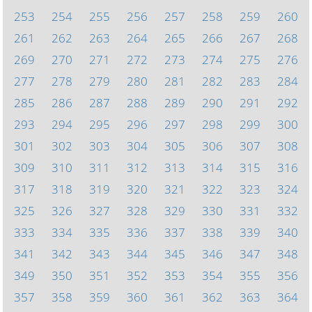
253
254
255
256
257
258
259
260
261
262
263
264
265
266
267
268
269
270
271
272
273
274
275
276
277
278
279
280
281
282
283
284
285
286
287
288
289
290
291
292
293
294
295
296
297
298
299
300
301
302
303
304
305
306
307
308
309
310
311
312
313
314
315
316
317
318
319
320
321
322
323
324
325
326
327
328
329
330
331
332
333
334
335
336
337
338
339
340
341
342
343
344
345
346
347
348
349
350
351
352
353
354
355
356
357
358
359
360
361
362
363
364