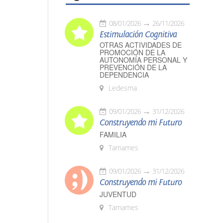
08/01/2026
26/11/2026
Estimulación Cognitiva
OTRAS ACTIVIDADES DE
PROMOCIÓN DE LA
AUTONOMÍA PERSONAL Y
PREVENCIÓN DE LA
DEPENDENCIA
Ledesma
09/01/2026
31/12/2026
Construyendo mi Futuro
FAMILIA
Tamames
09/01/2026
31/12/2026
Construyendo mi Futuro
JUVENTUD
Tamames