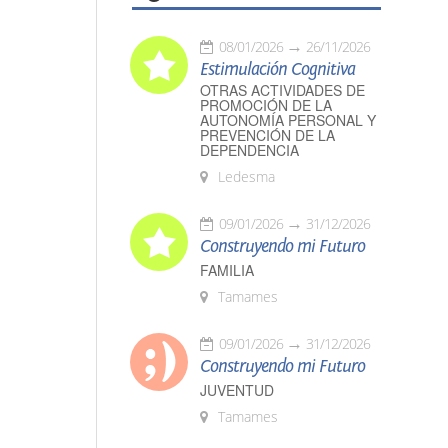
08/01/2026
26/11/2026
Estimulación Cognitiva
OTRAS ACTIVIDADES DE
PROMOCIÓN DE LA
AUTONOMÍA PERSONAL Y
PREVENCIÓN DE LA
DEPENDENCIA
Ledesma
09/01/2026
31/12/2026
Construyendo mi Futuro
FAMILIA
Tamames
09/01/2026
31/12/2026
Construyendo mi Futuro
JUVENTUD
Tamames