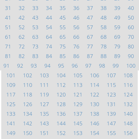
31
32
33
34
35
36
37
38
39
40
41
42
43
44
45
46
47
48
49
50
51
52
53
54
55
56
57
58
59
60
61
62
63
64
65
66
67
68
69
70
71
72
73
74
75
76
77
78
79
80
81
82
83
84
85
86
87
88
89
90
91
92
93
94
95
96
97
98
99
100
101
102
103
104
105
106
107
108
109
110
111
112
113
114
115
116
117
118
119
120
121
122
123
124
125
126
127
128
129
130
131
132
133
134
135
136
137
138
139
140
141
142
143
144
145
146
147
148
149
150
151
152
153
154
155
156