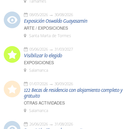
Tamames
08/05/2026
30/08/2026
Exposición Oswaldo Guayasamín
ARTE / EXPOSICIONES
Santa Marta de Tormes
05/06/2026
31/03/2027
Visibilizar lo elegido
EXPOSICIONES
Salamanca
01/07/2026
30/09/2026
122 Becas de residencia con alojamiento completo y
gratuito
OTRAS ACTIVIDADES
Salamanca
26/06/2026
31/08/2026