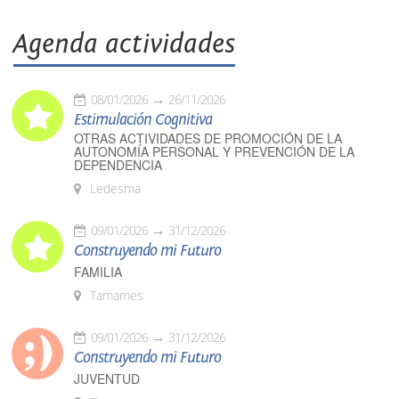
Agenda actividades
08/01/2026
26/11/2026
Estimulación Cognitiva
OTRAS ACTIVIDADES DE PROMOCIÓN DE LA
AUTONOMÍA PERSONAL Y PREVENCIÓN DE LA
DEPENDENCIA
Ledesma
09/01/2026
31/12/2026
Construyendo mi Futuro
FAMILIA
Tamames
09/01/2026
31/12/2026
Construyendo mi Futuro
JUVENTUD