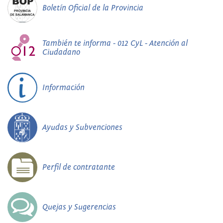
Boletín Oficial de la Provincia
También te informa - 012 CyL - Atención al
Ciudadano
Información
Ayudas y Subvenciones
Perfil de contratante
Quejas y Sugerencias