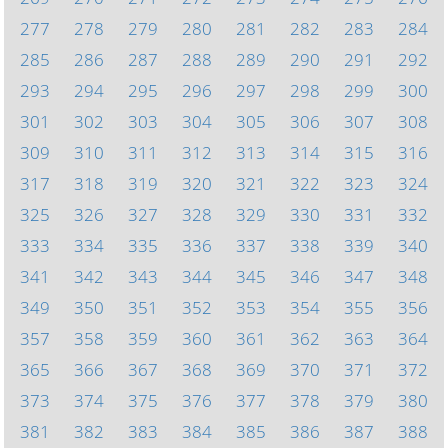
277
278
279
280
281
282
283
284
285
286
287
288
289
290
291
292
293
294
295
296
297
298
299
300
301
302
303
304
305
306
307
308
309
310
311
312
313
314
315
316
317
318
319
320
321
322
323
324
325
326
327
328
329
330
331
332
333
334
335
336
337
338
339
340
341
342
343
344
345
346
347
348
349
350
351
352
353
354
355
356
357
358
359
360
361
362
363
364
365
366
367
368
369
370
371
372
373
374
375
376
377
378
379
380
381
382
383
384
385
386
387
388