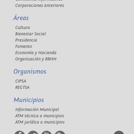
Corporaciones anteriores
Áreas
Cultura
Bienestar Social
Presidencia
Fomento
Economía y Hacienda
Organización y RRHH
Organismos
CIPSA
REGTSA
Municipios
Información Municipal
ATM técnica a municipios
ATM jurídica a municipios