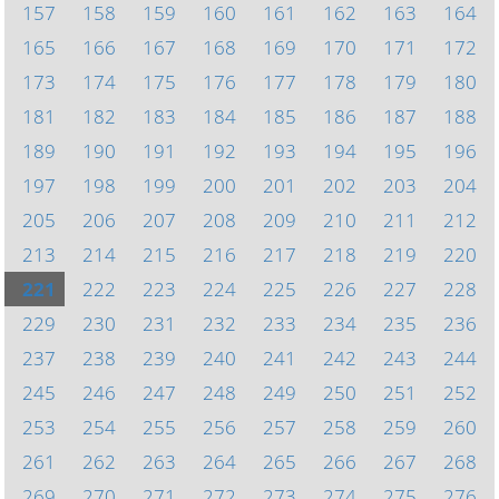
157
158
159
160
161
162
163
164
165
166
167
168
169
170
171
172
173
174
175
176
177
178
179
180
181
182
183
184
185
186
187
188
189
190
191
192
193
194
195
196
197
198
199
200
201
202
203
204
205
206
207
208
209
210
211
212
213
214
215
216
217
218
219
220
221
222
223
224
225
226
227
228
229
230
231
232
233
234
235
236
237
238
239
240
241
242
243
244
245
246
247
248
249
250
251
252
253
254
255
256
257
258
259
260
261
262
263
264
265
266
267
268
269
270
271
272
273
274
275
276