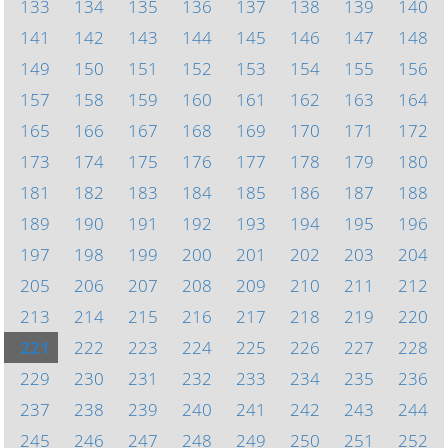
133
134
135
136
137
138
139
140
141
142
143
144
145
146
147
148
149
150
151
152
153
154
155
156
157
158
159
160
161
162
163
164
165
166
167
168
169
170
171
172
173
174
175
176
177
178
179
180
181
182
183
184
185
186
187
188
189
190
191
192
193
194
195
196
197
198
199
200
201
202
203
204
205
206
207
208
209
210
211
212
213
214
215
216
217
218
219
220
221
222
223
224
225
226
227
228
229
230
231
232
233
234
235
236
237
238
239
240
241
242
243
244
245
246
247
248
249
250
251
252