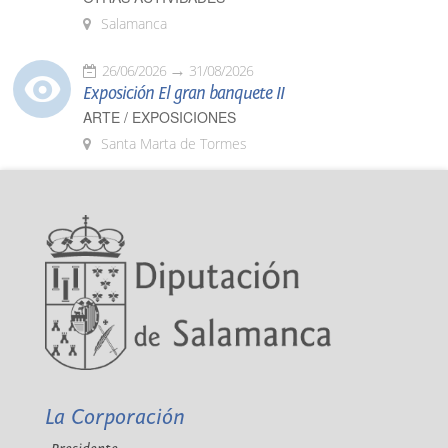
Salamanca
26/06/2026
31/08/2026
Exposición El gran banquete II
ARTE / EXPOSICIONES
Santa Marta de Tormes
La Corporación