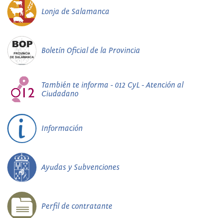
Lonja de Salamanca
Boletín Oficial de la Provincia
También te informa - 012 CyL - Atención al
Ciudadano
Información
Ayudas y Subvenciones
Perfil de contratante