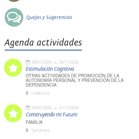
Quejas y Sugerencias
Agenda actividades
08/01/2026
26/11/2026
Estimulación Cognitiva
OTRAS ACTIVIDADES DE PROMOCIÓN DE LA
AUTONOMÍA PERSONAL Y PREVENCIÓN DE LA
DEPENDENCIA
Ledesma
09/01/2026
31/12/2026
Construyendo mi Futuro
FAMILIA
Tamames