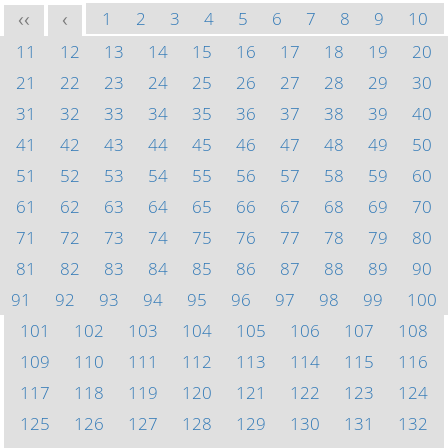
1
2
3
4
5
6
7
8
9
10
<<
<
11
12
13
14
15
16
17
18
19
20
21
22
23
24
25
26
27
28
29
30
31
32
33
34
35
36
37
38
39
40
41
42
43
44
45
46
47
48
49
50
51
52
53
54
55
56
57
58
59
60
61
62
63
64
65
66
67
68
69
70
71
72
73
74
75
76
77
78
79
80
81
82
83
84
85
86
87
88
89
90
91
92
93
94
95
96
97
98
99
100
101
102
103
104
105
106
107
108
109
110
111
112
113
114
115
116
117
118
119
120
121
122
123
124
125
126
127
128
129
130
131
132