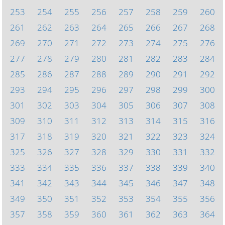
253
254
255
256
257
258
259
260
261
262
263
264
265
266
267
268
269
270
271
272
273
274
275
276
277
278
279
280
281
282
283
284
285
286
287
288
289
290
291
292
293
294
295
296
297
298
299
300
301
302
303
304
305
306
307
308
309
310
311
312
313
314
315
316
317
318
319
320
321
322
323
324
325
326
327
328
329
330
331
332
333
334
335
336
337
338
339
340
341
342
343
344
345
346
347
348
349
350
351
352
353
354
355
356
357
358
359
360
361
362
363
364