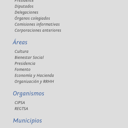
Presidente
Diputados
Delegaciones
Órganos colegiados
Comisiones informativas
Corporaciones anteriores
Áreas
Cultura
Bienestar Social
Presidencia
Fomento
Economía y Hacienda
Organización y RRHH
Organismos
CIPSA
REGTSA
Municipios