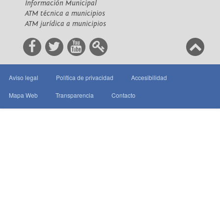
Información Municipal
ATM técnica a municipios
ATM jurídica a municipios
Aviso legal
Política de privacidad
Accesibilidad
Mapa Web
Transparencia
Contacto