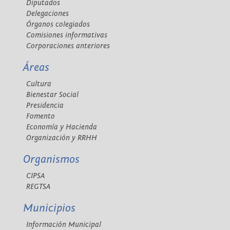
Diputados
Delegaciones
Órganos colegiados
Comisiones informativas
Corporaciones anteriores
Áreas
Cultura
Bienestar Social
Presidencia
Fomento
Economía y Hacienda
Organización y RRHH
Organismos
CIPSA
REGTSA
Municipios
Información Municipal