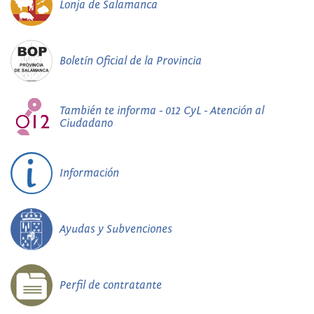
Lonja de Salamanca
Boletín Oficial de la Provincia
También te informa - 012 CyL - Atención al
Ciudadano
Información
Ayudas y Subvenciones
Perfil de contratante