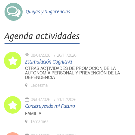
Quejas y Sugerencias
Agenda actividades
08/01/2026
26/11/2026
Estimulación Cognitiva
OTRAS ACTIVIDADES DE PROMOCIÓN DE LA
AUTONOMÍA PERSONAL Y PREVENCIÓN DE LA
DEPENDENCIA
Ledesma
09/01/2026
31/12/2026
Construyendo mi Futuro
FAMILIA
Tamames