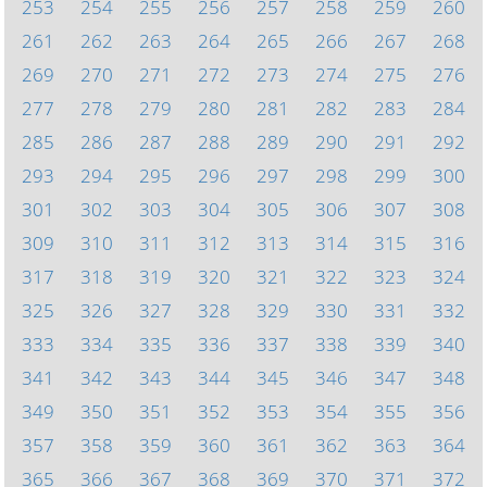
253
254
255
256
257
258
259
260
261
262
263
264
265
266
267
268
269
270
271
272
273
274
275
276
277
278
279
280
281
282
283
284
285
286
287
288
289
290
291
292
293
294
295
296
297
298
299
300
301
302
303
304
305
306
307
308
309
310
311
312
313
314
315
316
317
318
319
320
321
322
323
324
325
326
327
328
329
330
331
332
333
334
335
336
337
338
339
340
341
342
343
344
345
346
347
348
349
350
351
352
353
354
355
356
357
358
359
360
361
362
363
364
365
366
367
368
369
370
371
372