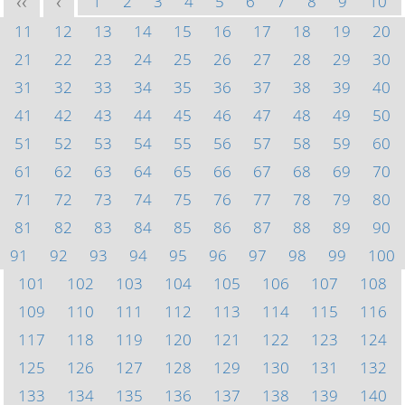
1
2
3
4
5
6
7
8
9
10
<<
<
11
12
13
14
15
16
17
18
19
20
21
22
23
24
25
26
27
28
29
30
31
32
33
34
35
36
37
38
39
40
41
42
43
44
45
46
47
48
49
50
51
52
53
54
55
56
57
58
59
60
61
62
63
64
65
66
67
68
69
70
71
72
73
74
75
76
77
78
79
80
81
82
83
84
85
86
87
88
89
90
91
92
93
94
95
96
97
98
99
100
101
102
103
104
105
106
107
108
109
110
111
112
113
114
115
116
117
118
119
120
121
122
123
124
125
126
127
128
129
130
131
132
133
134
135
136
137
138
139
140