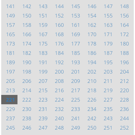
141
142
143
144
145
146
147
148
149
150
151
152
153
154
155
156
157
158
159
160
161
162
163
164
165
166
167
168
169
170
171
172
173
174
175
176
177
178
179
180
181
182
183
184
185
186
187
188
189
190
191
192
193
194
195
196
197
198
199
200
201
202
203
204
205
206
207
208
209
210
211
212
213
214
215
216
217
218
219
220
221
222
223
224
225
226
227
228
229
230
231
232
233
234
235
236
237
238
239
240
241
242
243
244
245
246
247
248
249
250
251
252