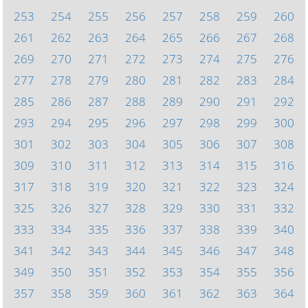
253
254
255
256
257
258
259
260
261
262
263
264
265
266
267
268
269
270
271
272
273
274
275
276
277
278
279
280
281
282
283
284
285
286
287
288
289
290
291
292
293
294
295
296
297
298
299
300
301
302
303
304
305
306
307
308
309
310
311
312
313
314
315
316
317
318
319
320
321
322
323
324
325
326
327
328
329
330
331
332
333
334
335
336
337
338
339
340
341
342
343
344
345
346
347
348
349
350
351
352
353
354
355
356
357
358
359
360
361
362
363
364