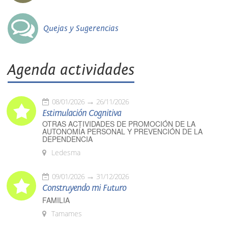
Quejas y Sugerencias
Agenda actividades
08/01/2026
26/11/2026
Estimulación Cognitiva
OTRAS ACTIVIDADES DE PROMOCIÓN DE LA
AUTONOMÍA PERSONAL Y PREVENCIÓN DE LA
DEPENDENCIA
Ledesma
09/01/2026
31/12/2026
Construyendo mi Futuro
FAMILIA
Tamames