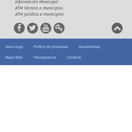
Información Municipal
ATM técnica a municipios
ATM jurídica a municipios
Aviso legal
Política de privacidad
Accesibilidad
Mapa Web
Transparencia
Contacto