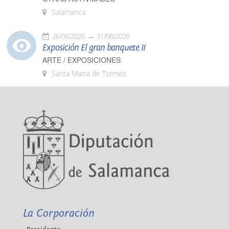
Salamanca
26/06/2026
31/08/2026
Exposición El gran banquete II
ARTE / EXPOSICIONES
Santa Marta de Tormes
La Corporación