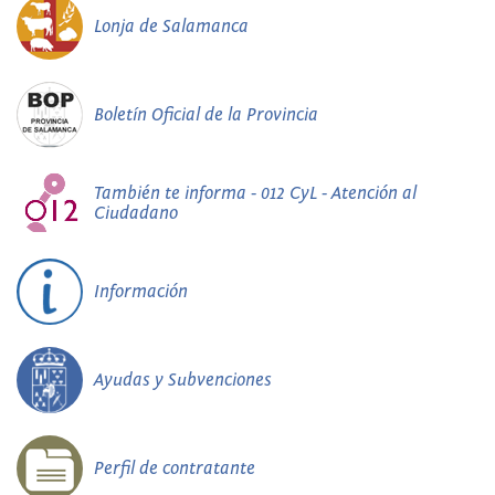
Lonja de Salamanca
Boletín Oficial de la Provincia
También te informa - 012 CyL - Atención al
Ciudadano
Información
Ayudas y Subvenciones
Perfil de contratante