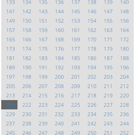
133
134
135
136
137
138
139
140
141
142
143
144
145
146
147
148
149
150
151
152
153
154
155
156
157
158
159
160
161
162
163
164
165
166
167
168
169
170
171
172
173
174
175
176
177
178
179
180
181
182
183
184
185
186
187
188
189
190
191
192
193
194
195
196
197
198
199
200
201
202
203
204
205
206
207
208
209
210
211
212
213
214
215
216
217
218
219
220
221
222
223
224
225
226
227
228
229
230
231
232
233
234
235
236
237
238
239
240
241
242
243
244
245
246
247
248
249
250
251
252