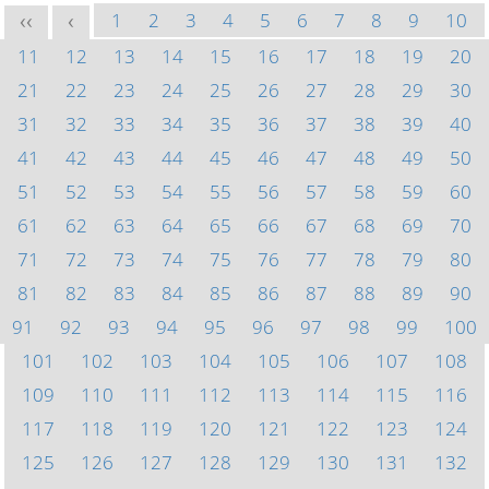
1
2
3
4
5
6
7
8
9
10
<<
<
11
12
13
14
15
16
17
18
19
20
21
22
23
24
25
26
27
28
29
30
31
32
33
34
35
36
37
38
39
40
41
42
43
44
45
46
47
48
49
50
51
52
53
54
55
56
57
58
59
60
61
62
63
64
65
66
67
68
69
70
71
72
73
74
75
76
77
78
79
80
81
82
83
84
85
86
87
88
89
90
91
92
93
94
95
96
97
98
99
100
101
102
103
104
105
106
107
108
109
110
111
112
113
114
115
116
117
118
119
120
121
122
123
124
125
126
127
128
129
130
131
132