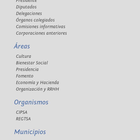
Presidente
Diputados
Delegaciones
Órganos colegiados
Comisiones informativas
Corporaciones anteriores
Áreas
Cultura
Bienestar Social
Presidencia
Fomento
Economía y Hacienda
Organización y RRHH
Organismos
CIPSA
REGTSA
Municipios