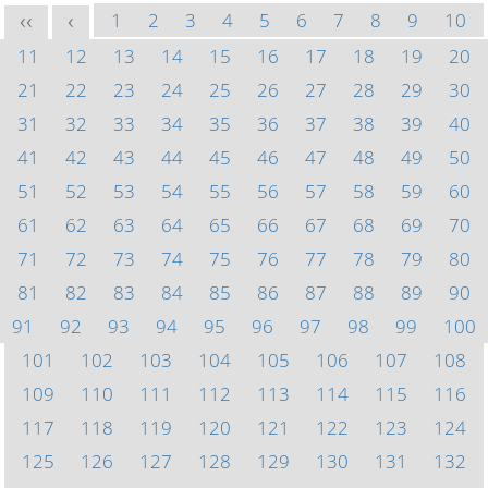
1
2
3
4
5
6
7
8
9
10
<<
<
11
12
13
14
15
16
17
18
19
20
21
22
23
24
25
26
27
28
29
30
31
32
33
34
35
36
37
38
39
40
41
42
43
44
45
46
47
48
49
50
51
52
53
54
55
56
57
58
59
60
61
62
63
64
65
66
67
68
69
70
71
72
73
74
75
76
77
78
79
80
81
82
83
84
85
86
87
88
89
90
91
92
93
94
95
96
97
98
99
100
101
102
103
104
105
106
107
108
109
110
111
112
113
114
115
116
117
118
119
120
121
122
123
124
125
126
127
128
129
130
131
132