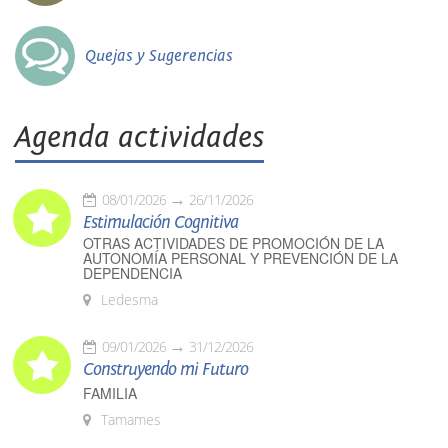
Quejas y Sugerencias
Agenda actividades
08/01/2026
26/11/2026
Estimulación Cognitiva
OTRAS ACTIVIDADES DE PROMOCIÓN DE LA
AUTONOMÍA PERSONAL Y PREVENCIÓN DE LA
DEPENDENCIA
Ledesma
09/01/2026
31/12/2026
Construyendo mi Futuro
FAMILIA
Tamames