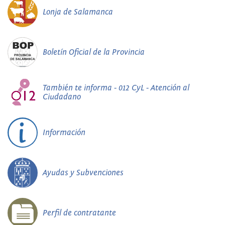
Lonja de Salamanca
Boletín Oficial de la Provincia
También te informa - 012 CyL - Atención al
Ciudadano
Información
Ayudas y Subvenciones
Perfil de contratante