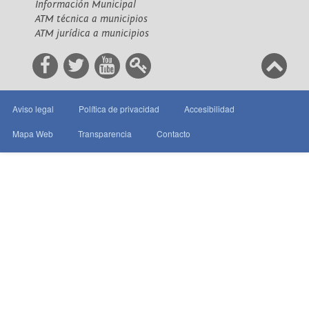
Información Municipal
ATM técnica a municipios
ATM jurídica a municipios
Aviso legal
Política de privacidad
Accesibilidad
Mapa Web
Transparencia
Contacto