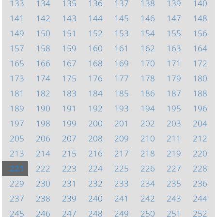
133
134
135
136
137
138
139
140
141
142
143
144
145
146
147
148
149
150
151
152
153
154
155
156
157
158
159
160
161
162
163
164
165
166
167
168
169
170
171
172
173
174
175
176
177
178
179
180
181
182
183
184
185
186
187
188
189
190
191
192
193
194
195
196
197
198
199
200
201
202
203
204
205
206
207
208
209
210
211
212
213
214
215
216
217
218
219
220
221
222
223
224
225
226
227
228
229
230
231
232
233
234
235
236
237
238
239
240
241
242
243
244
245
246
247
248
249
250
251
252