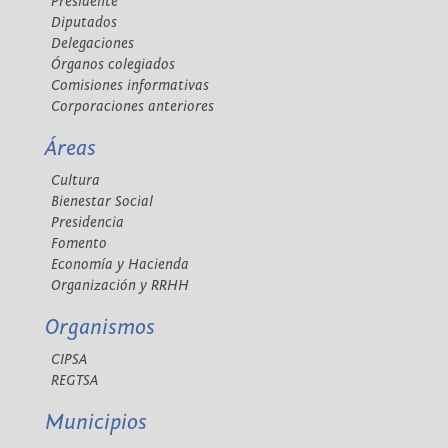
Presidente
Diputados
Delegaciones
Órganos colegiados
Comisiones informativas
Corporaciones anteriores
Áreas
Cultura
Bienestar Social
Presidencia
Fomento
Economía y Hacienda
Organización y RRHH
Organismos
CIPSA
REGTSA
Municipios