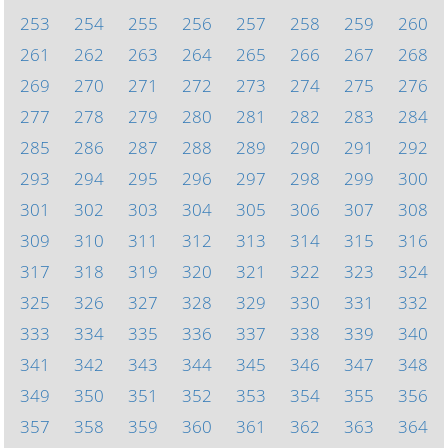
253
254
255
256
257
258
259
260
261
262
263
264
265
266
267
268
269
270
271
272
273
274
275
276
277
278
279
280
281
282
283
284
285
286
287
288
289
290
291
292
293
294
295
296
297
298
299
300
301
302
303
304
305
306
307
308
309
310
311
312
313
314
315
316
317
318
319
320
321
322
323
324
325
326
327
328
329
330
331
332
333
334
335
336
337
338
339
340
341
342
343
344
345
346
347
348
349
350
351
352
353
354
355
356
357
358
359
360
361
362
363
364