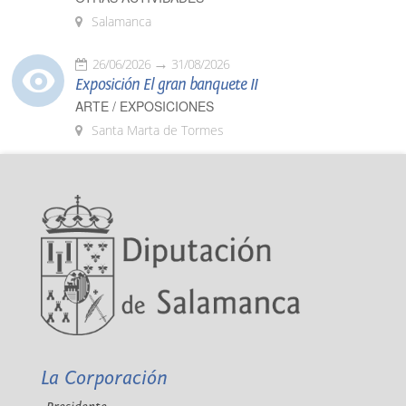
Salamanca
26/06/2026
31/08/2026
Exposición El gran banquete II
ARTE / EXPOSICIONES
Santa Marta de Tormes
La Corporación