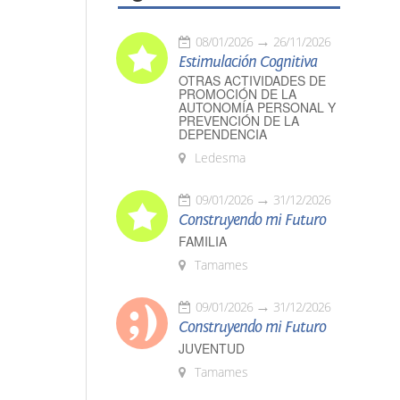
08/01/2026
26/11/2026
Estimulación Cognitiva
OTRAS ACTIVIDADES DE
PROMOCIÓN DE LA
AUTONOMÍA PERSONAL Y
PREVENCIÓN DE LA
DEPENDENCIA
Ledesma
09/01/2026
31/12/2026
Construyendo mi Futuro
FAMILIA
Tamames
09/01/2026
31/12/2026
Construyendo mi Futuro
JUVENTUD
Tamames