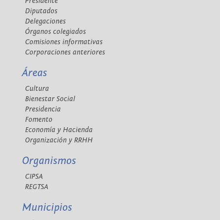
Presidente
Diputados
Delegaciones
Órganos colegiados
Comisiones informativas
Corporaciones anteriores
Áreas
Cultura
Bienestar Social
Presidencia
Fomento
Economía y Hacienda
Organización y RRHH
Organismos
CIPSA
REGTSA
Municipios