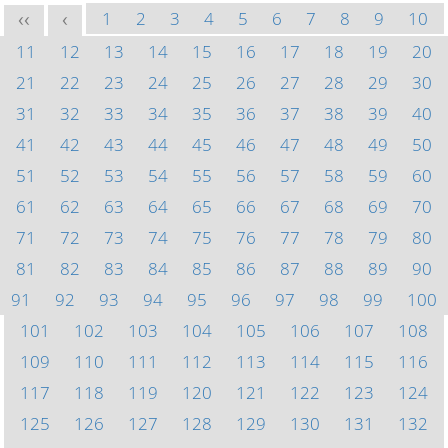
1
2
3
4
5
6
7
8
9
10
<<
<
11
12
13
14
15
16
17
18
19
20
21
22
23
24
25
26
27
28
29
30
31
32
33
34
35
36
37
38
39
40
41
42
43
44
45
46
47
48
49
50
51
52
53
54
55
56
57
58
59
60
61
62
63
64
65
66
67
68
69
70
71
72
73
74
75
76
77
78
79
80
81
82
83
84
85
86
87
88
89
90
91
92
93
94
95
96
97
98
99
100
101
102
103
104
105
106
107
108
109
110
111
112
113
114
115
116
117
118
119
120
121
122
123
124
125
126
127
128
129
130
131
132