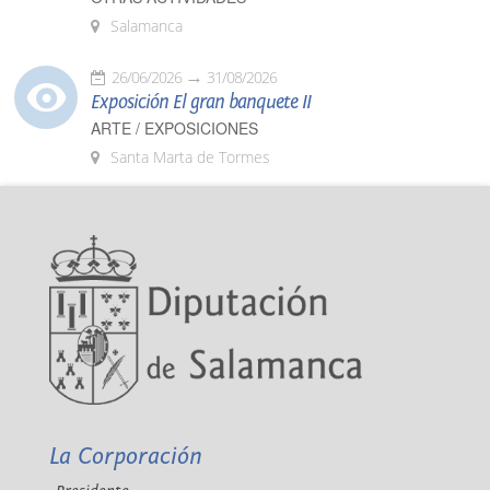
Salamanca
26/06/2026
31/08/2026
Exposición El gran banquete II
ARTE / EXPOSICIONES
Santa Marta de Tormes
La Corporación