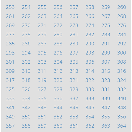
253
254
255
256
257
258
259
260
261
262
263
264
265
266
267
268
269
270
271
272
273
274
275
276
277
278
279
280
281
282
283
284
285
286
287
288
289
290
291
292
293
294
295
296
297
298
299
300
301
302
303
304
305
306
307
308
309
310
311
312
313
314
315
316
317
318
319
320
321
322
323
324
325
326
327
328
329
330
331
332
333
334
335
336
337
338
339
340
341
342
343
344
345
346
347
348
349
350
351
352
353
354
355
356
357
358
359
360
361
362
363
364