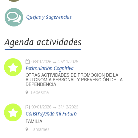
Quejas y Sugerencias
Agenda actividades
08/01/2026
26/11/2026
Estimulación Cognitiva
OTRAS ACTIVIDADES DE PROMOCIÓN DE LA
AUTONOMÍA PERSONAL Y PREVENCIÓN DE LA
DEPENDENCIA
Ledesma
09/01/2026
31/12/2026
Construyendo mi Futuro
FAMILIA
Tamames