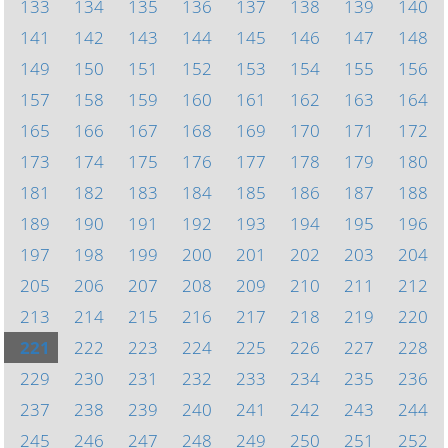
133
134
135
136
137
138
139
140
141
142
143
144
145
146
147
148
149
150
151
152
153
154
155
156
157
158
159
160
161
162
163
164
165
166
167
168
169
170
171
172
173
174
175
176
177
178
179
180
181
182
183
184
185
186
187
188
189
190
191
192
193
194
195
196
197
198
199
200
201
202
203
204
205
206
207
208
209
210
211
212
213
214
215
216
217
218
219
220
221
222
223
224
225
226
227
228
229
230
231
232
233
234
235
236
237
238
239
240
241
242
243
244
245
246
247
248
249
250
251
252