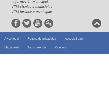
Información Municipal
ATM técnica a municipios
ATM jurídica a municipios
Aviso legal
Política de privacidad
Accesibilidad
Mapa Web
Transparencia
Contacto