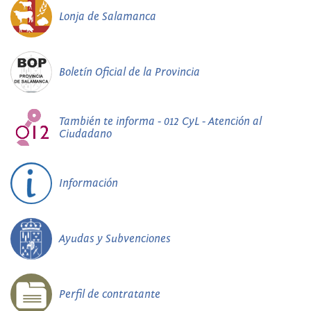
Lonja de Salamanca
Boletín Oficial de la Provincia
También te informa - 012 CyL - Atención al
Ciudadano
Información
Ayudas y Subvenciones
Perfil de contratante