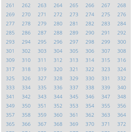
261
262
263
264
265
266
267
268
269
270
271
272
273
274
275
276
277
278
279
280
281
282
283
284
285
286
287
288
289
290
291
292
293
294
295
296
297
298
299
300
301
302
303
304
305
306
307
308
309
310
311
312
313
314
315
316
317
318
319
320
321
322
323
324
325
326
327
328
329
330
331
332
333
334
335
336
337
338
339
340
341
342
343
344
345
346
347
348
349
350
351
352
353
354
355
356
357
358
359
360
361
362
363
364
365
366
367
368
369
370
371
372