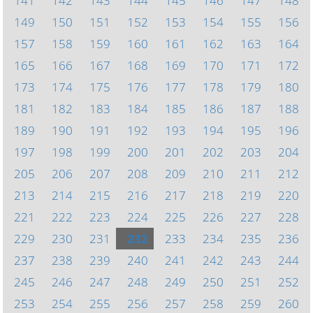
141
142
143
144
145
146
147
148
149
150
151
152
153
154
155
156
157
158
159
160
161
162
163
164
165
166
167
168
169
170
171
172
173
174
175
176
177
178
179
180
181
182
183
184
185
186
187
188
189
190
191
192
193
194
195
196
197
198
199
200
201
202
203
204
205
206
207
208
209
210
211
212
213
214
215
216
217
218
219
220
221
222
223
224
225
226
227
228
229
230
231
232
233
234
235
236
237
238
239
240
241
242
243
244
245
246
247
248
249
250
251
252
253
254
255
256
257
258
259
260