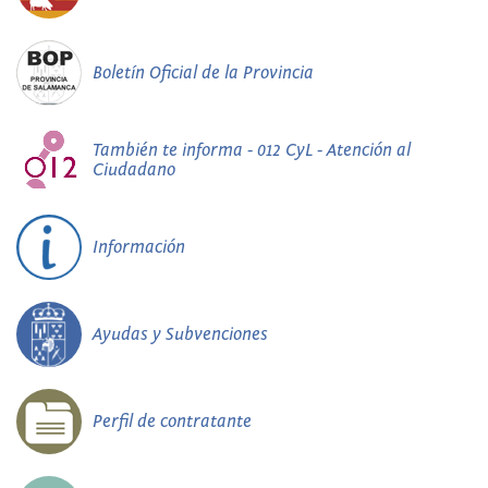
Boletín Oficial de la Provincia
También te informa - 012 CyL - Atención al
Ciudadano
Información
Ayudas y Subvenciones
Perfil de contratante