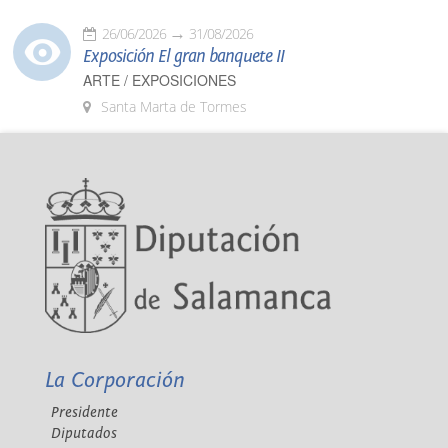
26/06/2026
31/08/2026
Exposición El gran banquete II
ARTE / EXPOSICIONES
Santa Marta de Tormes
La Corporación
Presidente
Diputados