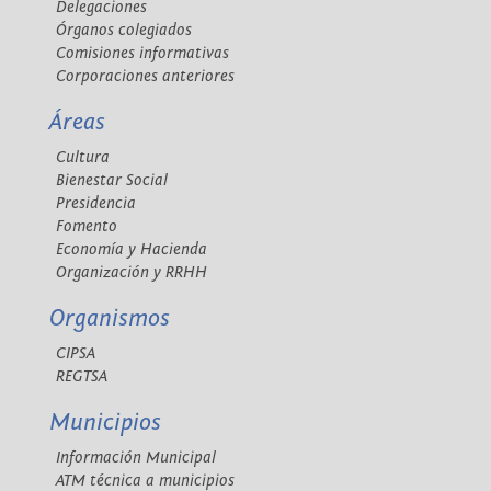
Delegaciones
Órganos colegiados
Comisiones informativas
Corporaciones anteriores
Áreas
Cultura
Bienestar Social
Presidencia
Fomento
Economía y Hacienda
Organización y RRHH
Organismos
CIPSA
REGTSA
Municipios
Información Municipal
ATM técnica a municipios