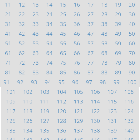
11
12
13
14
15
16
17
18
19
20
21
22
23
24
25
26
27
28
29
30
31
32
33
34
35
36
37
38
39
40
41
42
43
44
45
46
47
48
49
50
51
52
53
54
55
56
57
58
59
60
61
62
63
64
65
66
67
68
69
70
71
72
73
74
75
76
77
78
79
80
81
82
83
84
85
86
87
88
89
90
91
92
93
94
95
96
97
98
99
100
101
102
103
104
105
106
107
108
109
110
111
112
113
114
115
116
117
118
119
120
121
122
123
124
125
126
127
128
129
130
131
132
133
134
135
136
137
138
139
140