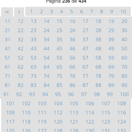
Página
236
de
434
1
2
3
4
5
6
7
8
9
10
<<
<
11
12
13
14
15
16
17
18
19
20
21
22
23
24
25
26
27
28
29
30
31
32
33
34
35
36
37
38
39
40
41
42
43
44
45
46
47
48
49
50
51
52
53
54
55
56
57
58
59
60
61
62
63
64
65
66
67
68
69
70
71
72
73
74
75
76
77
78
79
80
81
82
83
84
85
86
87
88
89
90
91
92
93
94
95
96
97
98
99
100
101
102
103
104
105
106
107
108
109
110
111
112
113
114
115
116
117
118
119
120
121
122
123
124
125
126
127
128
129
130
131
132