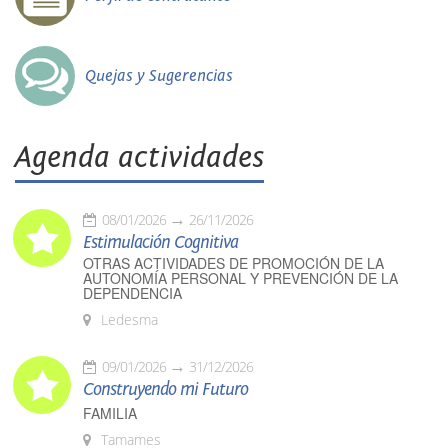
Quejas y Sugerencias
Agenda actividades
08/01/2026
26/11/2026
Estimulación Cognitiva
OTRAS ACTIVIDADES DE PROMOCIÓN DE LA
AUTONOMÍA PERSONAL Y PREVENCIÓN DE LA
DEPENDENCIA
Ledesma
09/01/2026
31/12/2026
Construyendo mi Futuro
FAMILIA
Tamames