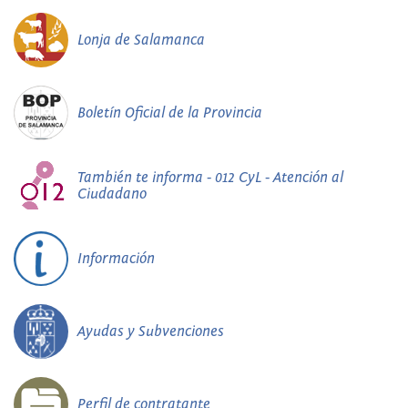
Lonja de Salamanca
Boletín Oficial de la Provincia
También te informa - 012 CyL - Atención al
Ciudadano
Información
Ayudas y Subvenciones
Perfil de contratante