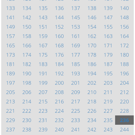
133
134
135
136
137
138
139
140
141
142
143
144
145
146
147
148
149
150
151
152
153
154
155
156
157
158
159
160
161
162
163
164
165
166
167
168
169
170
171
172
173
174
175
176
177
178
179
180
181
182
183
184
185
186
187
188
189
190
191
192
193
194
195
196
197
198
199
200
201
202
203
204
205
206
207
208
209
210
211
212
213
214
215
216
217
218
219
220
221
222
223
224
225
226
227
228
229
230
231
232
233
234
235
236
237
238
239
240
241
242
243
244