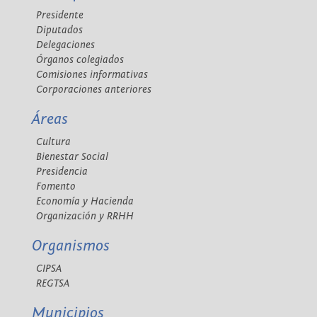
Presidente
Diputados
Delegaciones
Órganos colegiados
Comisiones informativas
Corporaciones anteriores
Áreas
Cultura
Bienestar Social
Presidencia
Fomento
Economía y Hacienda
Organización y RRHH
Organismos
CIPSA
REGTSA
Municipios