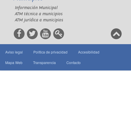
Información Municipal
ATM técnica a municipios
ATM jurídica a municipios
Aviso legal
Política de privacidad
Accesibilidad
Mapa Web
Transparencia
Contacto