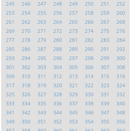
245
246
247
248
249
250
251
252
253
254
255
256
257
258
259
260
261
262
263
264
265
266
267
268
269
270
271
272
273
274
275
276
277
278
279
280
281
282
283
284
285
286
287
288
289
290
291
292
293
294
295
296
297
298
299
300
301
302
303
304
305
306
307
308
309
310
311
312
313
314
315
316
317
318
319
320
321
322
323
324
325
326
327
328
329
330
331
332
333
334
335
336
337
338
339
340
341
342
343
344
345
346
347
348
349
350
351
352
353
354
355
356
357
358
359
360
361
362
363
364