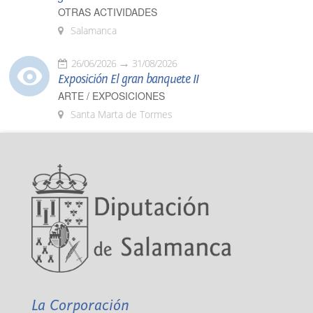
OTRAS ACTIVIDADES
Salamanca
26/06/2026
31/08/2026
Exposición El gran banquete II
ARTE / EXPOSICIONES
Santa Marta de Tormes
La Corporación