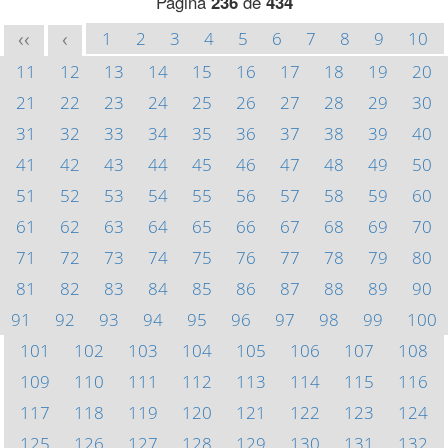
Página
236
de
434
1
2
3
4
5
6
7
8
9
10
<<
<
11
12
13
14
15
16
17
18
19
20
21
22
23
24
25
26
27
28
29
30
31
32
33
34
35
36
37
38
39
40
41
42
43
44
45
46
47
48
49
50
51
52
53
54
55
56
57
58
59
60
61
62
63
64
65
66
67
68
69
70
71
72
73
74
75
76
77
78
79
80
81
82
83
84
85
86
87
88
89
90
91
92
93
94
95
96
97
98
99
100
101
102
103
104
105
106
107
108
109
110
111
112
113
114
115
116
117
118
119
120
121
122
123
124
125
126
127
128
129
130
131
132