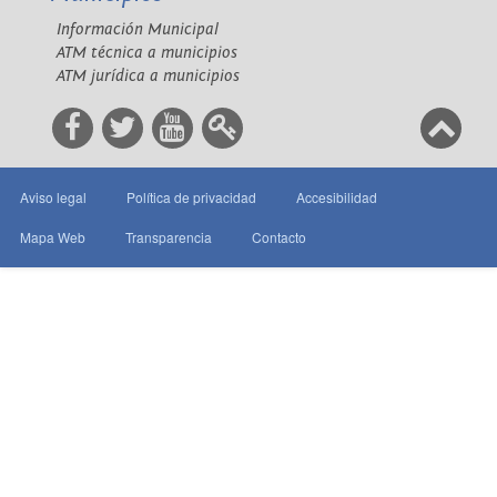
Información Municipal
ATM técnica a municipios
ATM jurídica a municipios
Aviso legal
Política de privacidad
Accesibilidad
Mapa Web
Transparencia
Contacto