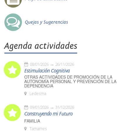
Quejas y Sugerencias
Agenda actividades
08/01/2026
26/11/2026
Estimulación Cognitiva
OTRAS ACTIVIDADES DE PROMOCIÓN DE LA
AUTONOMÍA PERSONAL Y PREVENCIÓN DE LA
DEPENDENCIA
Ledesma
09/01/2026
31/12/2026
Construyendo mi Futuro
FAMILIA
Tamames