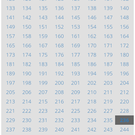
133
134
135
136
137
138
139
140
141
142
143
144
145
146
147
148
149
150
151
152
153
154
155
156
157
158
159
160
161
162
163
164
165
166
167
168
169
170
171
172
173
174
175
176
177
178
179
180
181
182
183
184
185
186
187
188
189
190
191
192
193
194
195
196
197
198
199
200
201
202
203
204
205
206
207
208
209
210
211
212
213
214
215
216
217
218
219
220
221
222
223
224
225
226
227
228
229
230
231
232
233
234
235
236
237
238
239
240
241
242
243
244