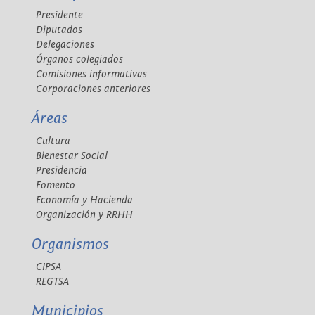
Presidente
Diputados
Delegaciones
Órganos colegiados
Comisiones informativas
Corporaciones anteriores
Áreas
Cultura
Bienestar Social
Presidencia
Fomento
Economía y Hacienda
Organización y RRHH
Organismos
CIPSA
REGTSA
Municipios