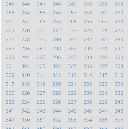
245
246
247
248
249
250
251
252
253
254
255
256
257
258
259
260
261
262
263
264
265
266
267
268
269
270
271
272
273
274
275
276
277
278
279
280
281
282
283
284
285
286
287
288
289
290
291
292
293
294
295
296
297
298
299
300
301
302
303
304
305
306
307
308
309
310
311
312
313
314
315
316
317
318
319
320
321
322
323
324
325
326
327
328
329
330
331
332
333
334
335
336
337
338
339
340
341
342
343
344
345
346
347
348
349
350
351
352
353
354
355
356
357
358
359
360
361
362
363
364