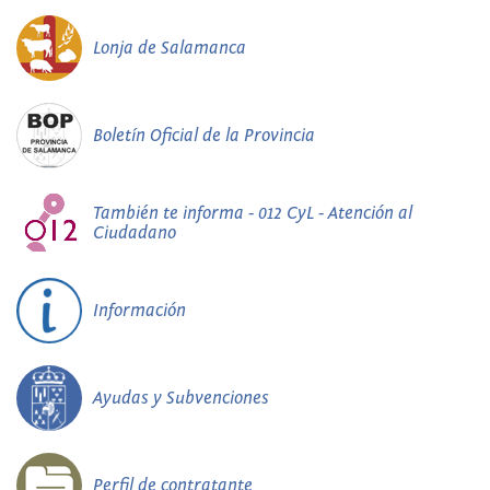
Lonja de Salamanca
Boletín Oficial de la Provincia
También te informa - 012 CyL - Atención al
Ciudadano
Información
Ayudas y Subvenciones
Perfil de contratante