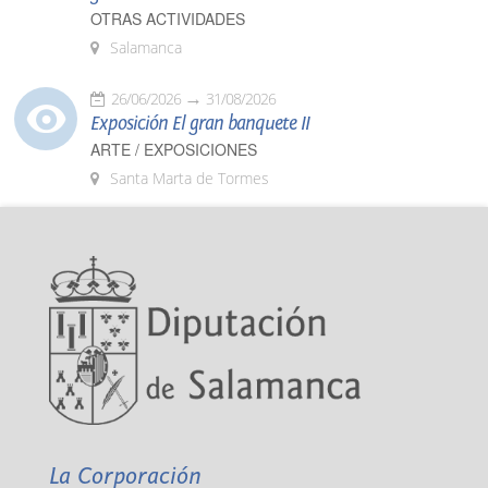
OTRAS ACTIVIDADES
Salamanca
26/06/2026
31/08/2026
Exposición El gran banquete II
ARTE / EXPOSICIONES
Santa Marta de Tormes
La Corporación