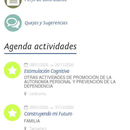
Quejas y Sugerencias
Agenda actividades
08/01/2026
26/11/2026
Estimulación Cognitiva
OTRAS ACTIVIDADES DE PROMOCIÓN DE LA
AUTONOMÍA PERSONAL Y PREVENCIÓN DE LA
DEPENDENCIA
Ledesma
09/01/2026
31/12/2026
Construyendo mi Futuro
FAMILIA
Tamames