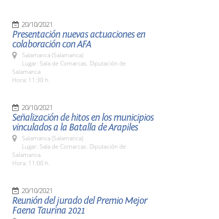
20/10/2021
Presentación nuevas actuaciones en
colaboración con AFA
Salamanca (Salamanca)
Lugar: Sala de Comarcas. Diputación de
Salamanca
Hora: 11:30 h.
20/10/2021
Señalización de hitos en los municipios
vinculados a la Batalla de Arapiles
Salamanca (Salamanca)
Lugar: Sala de Comarcas. Diputación de
Salamanca
Hora: 11:00 h.
20/10/2021
Reunión del jurado del Premio Mejor
Faena Taurina 2021