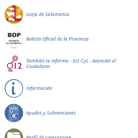
Lonja de Salamanca
Boletín Oficial de la Provincia
También te informa - 012 CyL - Atención al
Ciudadano
Información
Ayudas y Subvenciones
Perfil de contratante