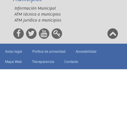
Información Municipal
ATM técnica a municipios
ATM jurídica a municipios
Aviso legal
Política de privacidad
Accesibilidad
Mapa Web
Transparencia
Contacto