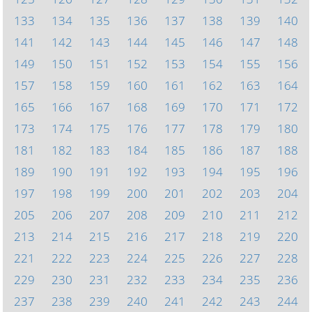
133
134
135
136
137
138
139
140
141
142
143
144
145
146
147
148
149
150
151
152
153
154
155
156
157
158
159
160
161
162
163
164
165
166
167
168
169
170
171
172
173
174
175
176
177
178
179
180
181
182
183
184
185
186
187
188
189
190
191
192
193
194
195
196
197
198
199
200
201
202
203
204
205
206
207
208
209
210
211
212
213
214
215
216
217
218
219
220
221
222
223
224
225
226
227
228
229
230
231
232
233
234
235
236
237
238
239
240
241
242
243
244