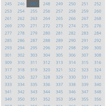
245
246
247
248
249
250
251
252
253
254
255
256
257
258
259
260
261
262
263
264
265
266
267
268
269
270
271
272
273
274
275
276
277
278
279
280
281
282
283
284
285
286
287
288
289
290
291
292
293
294
295
296
297
298
299
300
301
302
303
304
305
306
307
308
309
310
311
312
313
314
315
316
317
318
319
320
321
322
323
324
325
326
327
328
329
330
331
332
333
334
335
336
337
338
339
340
341
342
343
344
345
346
347
348
349
350
351
352
353
354
355
356