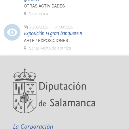
OTRAS ACTIVIDADES
Salamanca
26/06/2026
31/08/2026
Exposición El gran banquete II
ARTE / EXPOSICIONES
Santa Marta de Tormes
La Corporación