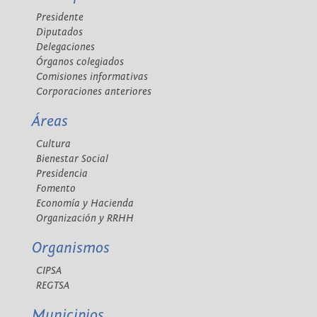
Presidente
Diputados
Delegaciones
Órganos colegiados
Comisiones informativas
Corporaciones anteriores
Áreas
Cultura
Bienestar Social
Presidencia
Fomento
Economía y Hacienda
Organización y RRHH
Organismos
CIPSA
REGTSA
Municipios