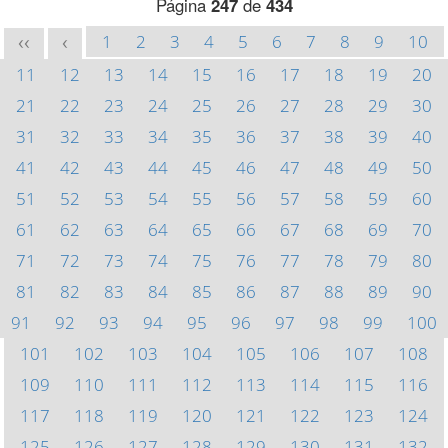
Página
247
de
434
1
2
3
4
5
6
7
8
9
10
<<
<
11
12
13
14
15
16
17
18
19
20
21
22
23
24
25
26
27
28
29
30
31
32
33
34
35
36
37
38
39
40
41
42
43
44
45
46
47
48
49
50
51
52
53
54
55
56
57
58
59
60
61
62
63
64
65
66
67
68
69
70
71
72
73
74
75
76
77
78
79
80
81
82
83
84
85
86
87
88
89
90
91
92
93
94
95
96
97
98
99
100
101
102
103
104
105
106
107
108
109
110
111
112
113
114
115
116
117
118
119
120
121
122
123
124
125
126
127
128
129
130
131
132