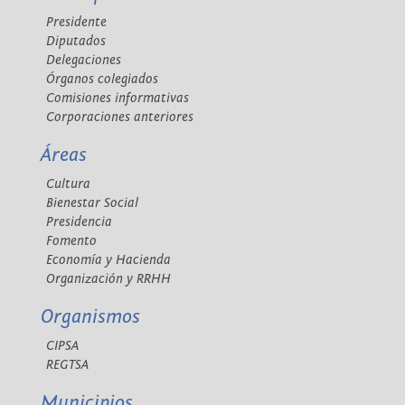
Presidente
Diputados
Delegaciones
Órganos colegiados
Comisiones informativas
Corporaciones anteriores
Áreas
Cultura
Bienestar Social
Presidencia
Fomento
Economía y Hacienda
Organización y RRHH
Organismos
CIPSA
REGTSA
Municipios