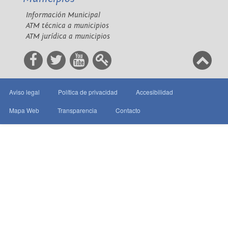
Información Municipal
ATM técnica a municipios
ATM jurídica a municipios
Aviso legal
Política de privacidad
Accesibilidad
Mapa Web
Transparencia
Contacto