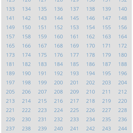
133
134
135
136
137
138
139
140
141
142
143
144
145
146
147
148
149
150
151
152
153
154
155
156
157
158
159
160
161
162
163
164
165
166
167
168
169
170
171
172
173
174
175
176
177
178
179
180
181
182
183
184
185
186
187
188
189
190
191
192
193
194
195
196
197
198
199
200
201
202
203
204
205
206
207
208
209
210
211
212
213
214
215
216
217
218
219
220
221
222
223
224
225
226
227
228
229
230
231
232
233
234
235
236
237
238
239
240
241
242
243
244