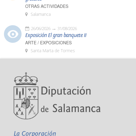
OTRAS ACTIVIDADES
Salamanca
26/06/2026
31/08/2026
Exposición El gran banquete II
ARTE / EXPOSICIONES
Santa Marta de Tormes
La Corporación