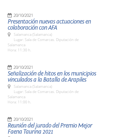
20/10/2021
Presentación nuevas actuaciones en
colaboración con AFA
Salamanca (Salamanca)
Lugar: Sala de Comarcas. Diputación de
Salamanca
Hora: 11:30 h.
20/10/2021
Señalización de hitos en los municipios
vinculados a la Batalla de Arapiles
Salamanca (Salamanca)
Lugar: Sala de Comarcas. Diputación de
Salamanca
Hora: 11:00 h.
20/10/2021
Reunión del jurado del Premio Mejor
Faena Taurina 2021