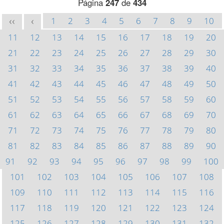
Página
247
de
434
1
2
3
4
5
6
7
8
9
10
<<
<
11
12
13
14
15
16
17
18
19
20
21
22
23
24
25
26
27
28
29
30
31
32
33
34
35
36
37
38
39
40
41
42
43
44
45
46
47
48
49
50
51
52
53
54
55
56
57
58
59
60
61
62
63
64
65
66
67
68
69
70
71
72
73
74
75
76
77
78
79
80
81
82
83
84
85
86
87
88
89
90
91
92
93
94
95
96
97
98
99
100
101
102
103
104
105
106
107
108
109
110
111
112
113
114
115
116
117
118
119
120
121
122
123
124
125
126
127
128
129
130
131
132