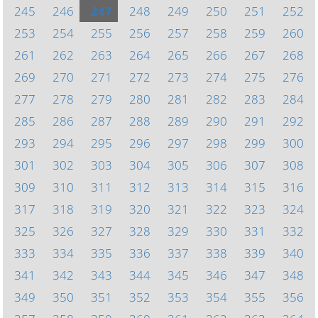
245
246
247
248
249
250
251
252
253
254
255
256
257
258
259
260
261
262
263
264
265
266
267
268
269
270
271
272
273
274
275
276
277
278
279
280
281
282
283
284
285
286
287
288
289
290
291
292
293
294
295
296
297
298
299
300
301
302
303
304
305
306
307
308
309
310
311
312
313
314
315
316
317
318
319
320
321
322
323
324
325
326
327
328
329
330
331
332
333
334
335
336
337
338
339
340
341
342
343
344
345
346
347
348
349
350
351
352
353
354
355
356