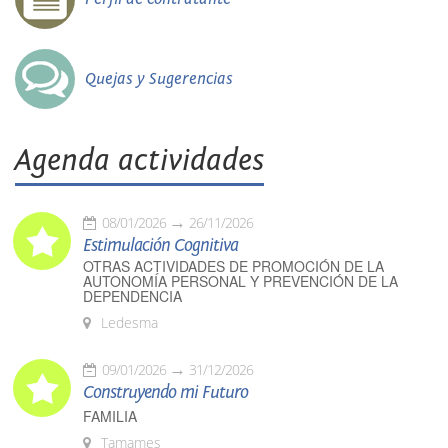
Quejas y Sugerencias
Agenda actividades
08/01/2026
26/11/2026
Estimulación Cognitiva
OTRAS ACTIVIDADES DE PROMOCIÓN DE LA
AUTONOMÍA PERSONAL Y PREVENCIÓN DE LA
DEPENDENCIA
Ledesma
09/01/2026
31/12/2026
Construyendo mi Futuro
FAMILIA
Tamames