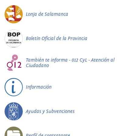
Lonja de Salamanca
Boletín Oficial de la Provincia
También te informa - 012 CyL - Atención al
Ciudadano
Información
Ayudas y Subvenciones
Perfil de contratante