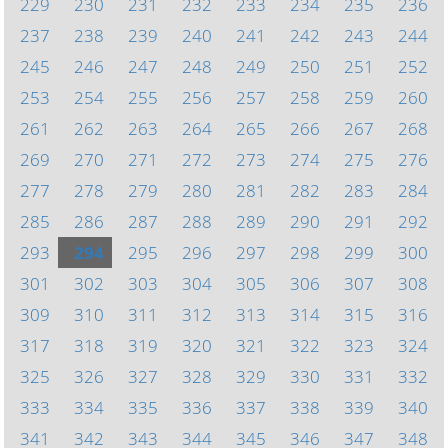
229
230
231
232
233
234
235
236
237
238
239
240
241
242
243
244
245
246
247
248
249
250
251
252
253
254
255
256
257
258
259
260
261
262
263
264
265
266
267
268
269
270
271
272
273
274
275
276
277
278
279
280
281
282
283
284
285
286
287
288
289
290
291
292
293
294
295
296
297
298
299
300
301
302
303
304
305
306
307
308
309
310
311
312
313
314
315
316
317
318
319
320
321
322
323
324
325
326
327
328
329
330
331
332
333
334
335
336
337
338
339
340
341
342
343
344
345
346
347
348