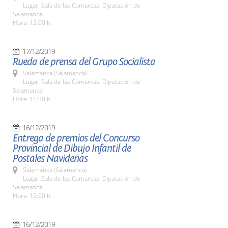
Lugar: Sala de las Comarcas. Diputación de
Salamanca
Hora: 12:00 h.
17/12/2019
Rueda de prensa del Grupo Socialista
Salamanca (Salamanca)
Lugar: Sala de las Comarcas. Diputación de
Salamanca
Hora: 11:30 h.
16/12/2019
Entrega de premios del Concurso
Provincial de Dibujo Infantil de
Postales Navideñas
Salamanca (Salamanca)
Lugar: Sala de las Comarcas. Diputación de
Salamanca
Hora: 12:00 h.
16/12/2019