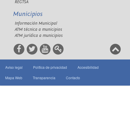
REGTSA
Municipios
Información Municipal
ATM técnica a municipios
ATM jurídica a municipios
Aviso legal
Política de privacidad
Accesibilidad
Mapa Web
Transparencia
Contacto