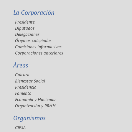
La Corporación
Presidente
Diputados
Delegaciones
Órganos colegiados
Comisiones informativas
Corporaciones anteriores
Áreas
Cultura
Bienestar Social
Presidencia
Fomento
Economía y Hacienda
Organización y RRHH
Organismos
CIPSA