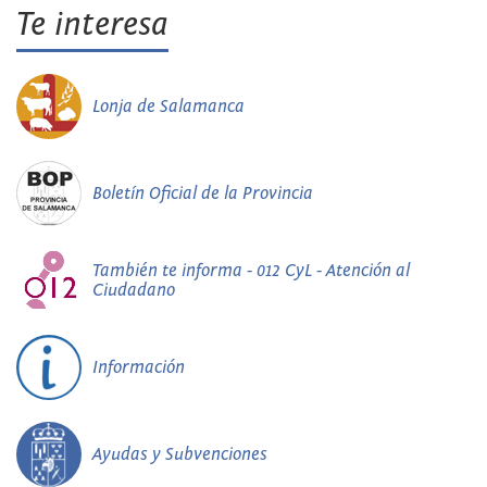
Te interesa
Lonja de Salamanca
Boletín Oficial de la Provincia
También te informa - 012 CyL - Atención al
Ciudadano
Información
Ayudas y Subvenciones