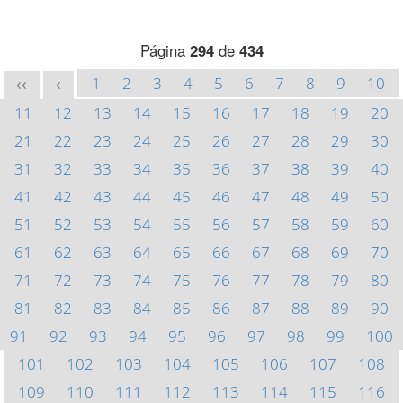
Página
294
de
434
1
2
3
4
5
6
7
8
9
10
<<
<
11
12
13
14
15
16
17
18
19
20
21
22
23
24
25
26
27
28
29
30
31
32
33
34
35
36
37
38
39
40
41
42
43
44
45
46
47
48
49
50
51
52
53
54
55
56
57
58
59
60
61
62
63
64
65
66
67
68
69
70
71
72
73
74
75
76
77
78
79
80
81
82
83
84
85
86
87
88
89
90
91
92
93
94
95
96
97
98
99
100
101
102
103
104
105
106
107
108
109
110
111
112
113
114
115
116