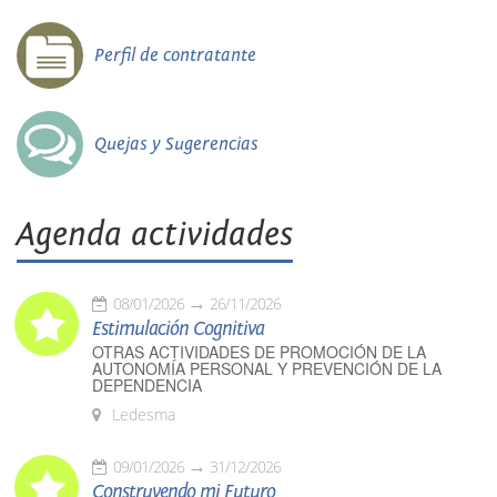
Perfil de contratante
Quejas y Sugerencias
Agenda actividades
08/01/2026
26/11/2026
Estimulación Cognitiva
OTRAS ACTIVIDADES DE PROMOCIÓN DE LA
AUTONOMÍA PERSONAL Y PREVENCIÓN DE LA
DEPENDENCIA
Ledesma
09/01/2026
31/12/2026
Construyendo mi Futuro