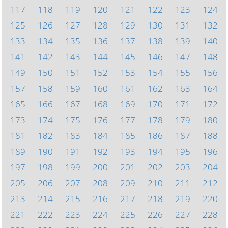
117
118
119
120
121
122
123
124
125
126
127
128
129
130
131
132
133
134
135
136
137
138
139
140
141
142
143
144
145
146
147
148
149
150
151
152
153
154
155
156
157
158
159
160
161
162
163
164
165
166
167
168
169
170
171
172
173
174
175
176
177
178
179
180
181
182
183
184
185
186
187
188
189
190
191
192
193
194
195
196
197
198
199
200
201
202
203
204
205
206
207
208
209
210
211
212
213
214
215
216
217
218
219
220
221
222
223
224
225
226
227
228