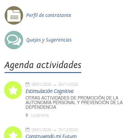
Perfil de contratante
Quejas y Sugerencias
Agenda actividades
08/01/2026
26/11/2026
Estimulación Cognitiva
OTRAS ACTIVIDADES DE PROMOCIÓN DE LA
AUTONOMÍA PERSONAL Y PREVENCIÓN DE LA
DEPENDENCIA
Ledesma
09/01/2026
31/12/2026
Construyendo mi Futuro