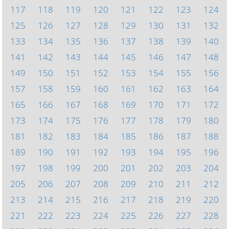
117
118
119
120
121
122
123
124
125
126
127
128
129
130
131
132
133
134
135
136
137
138
139
140
141
142
143
144
145
146
147
148
149
150
151
152
153
154
155
156
157
158
159
160
161
162
163
164
165
166
167
168
169
170
171
172
173
174
175
176
177
178
179
180
181
182
183
184
185
186
187
188
189
190
191
192
193
194
195
196
197
198
199
200
201
202
203
204
205
206
207
208
209
210
211
212
213
214
215
216
217
218
219
220
221
222
223
224
225
226
227
228