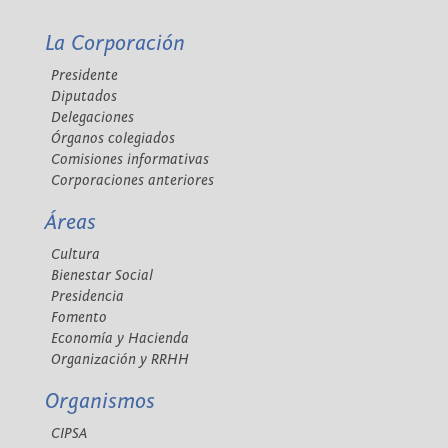
La Corporación
Presidente
Diputados
Delegaciones
Órganos colegiados
Comisiones informativas
Corporaciones anteriores
Áreas
Cultura
Bienestar Social
Presidencia
Fomento
Economía y Hacienda
Organización y RRHH
Organismos
CIPSA