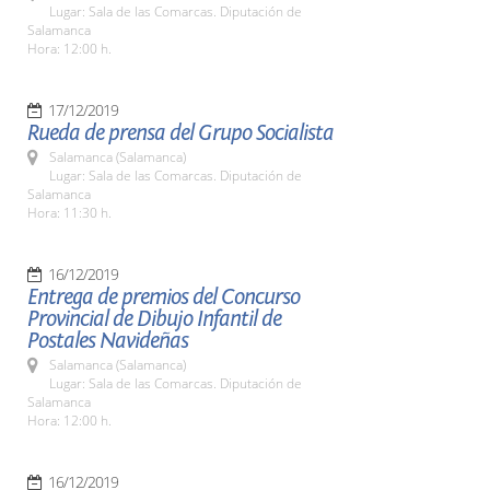
Lugar: Sala de las Comarcas. Diputación de
Salamanca
Hora: 12:00 h.
17/12/2019
Rueda de prensa del Grupo Socialista
Salamanca (Salamanca)
Lugar: Sala de las Comarcas. Diputación de
Salamanca
Hora: 11:30 h.
16/12/2019
Entrega de premios del Concurso
Provincial de Dibujo Infantil de
Postales Navideñas
Salamanca (Salamanca)
Lugar: Sala de las Comarcas. Diputación de
Salamanca
Hora: 12:00 h.
16/12/2019