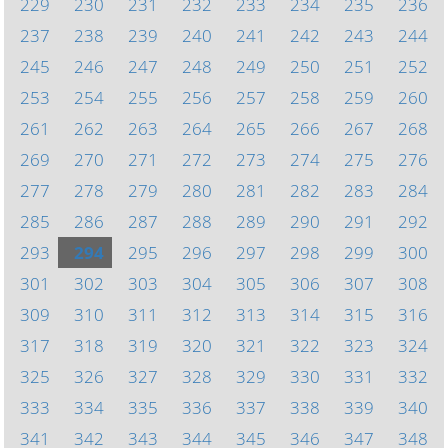
229
230
231
232
233
234
235
236
237
238
239
240
241
242
243
244
245
246
247
248
249
250
251
252
253
254
255
256
257
258
259
260
261
262
263
264
265
266
267
268
269
270
271
272
273
274
275
276
277
278
279
280
281
282
283
284
285
286
287
288
289
290
291
292
293
294
295
296
297
298
299
300
301
302
303
304
305
306
307
308
309
310
311
312
313
314
315
316
317
318
319
320
321
322
323
324
325
326
327
328
329
330
331
332
333
334
335
336
337
338
339
340
341
342
343
344
345
346
347
348