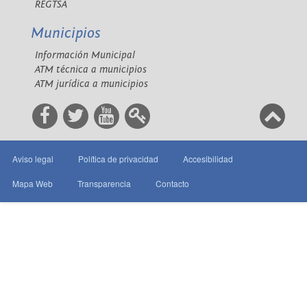
REGTSA
Municipios
Información Municipal
ATM técnica a municipios
ATM jurídica a municipios
Aviso legal
Política de privacidad
Accesibilidad
Mapa Web
Transparencia
Contacto