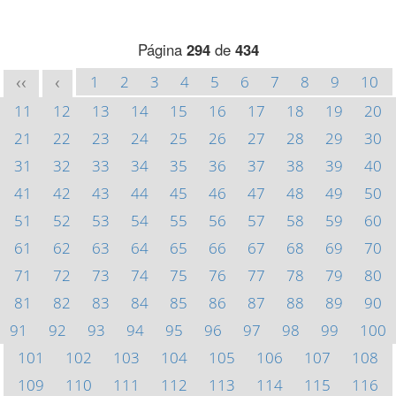
Página
294
de
434
1
2
3
4
5
6
7
8
9
10
<<
<
11
12
13
14
15
16
17
18
19
20
21
22
23
24
25
26
27
28
29
30
31
32
33
34
35
36
37
38
39
40
41
42
43
44
45
46
47
48
49
50
51
52
53
54
55
56
57
58
59
60
61
62
63
64
65
66
67
68
69
70
71
72
73
74
75
76
77
78
79
80
81
82
83
84
85
86
87
88
89
90
91
92
93
94
95
96
97
98
99
100
101
102
103
104
105
106
107
108
109
110
111
112
113
114
115
116