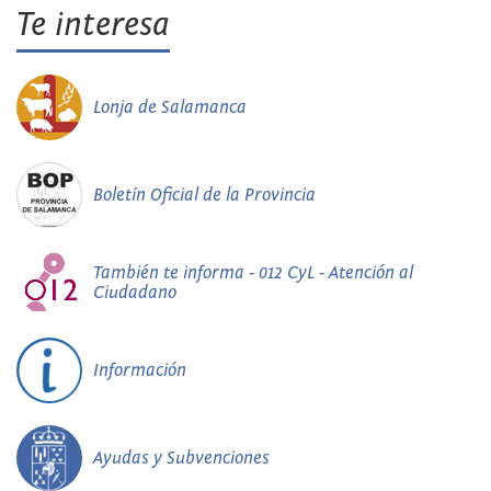
Te interesa
Lonja de Salamanca
Boletín Oficial de la Provincia
También te informa - 012 CyL - Atención al
Ciudadano
Información
Ayudas y Subvenciones