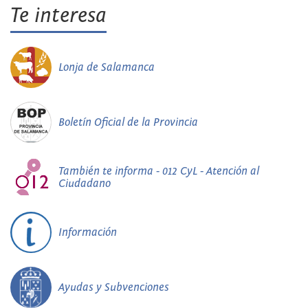
Te interesa
Lonja de Salamanca
Boletín Oficial de la Provincia
También te informa - 012 CyL - Atención al
Ciudadano
Información
Ayudas y Subvenciones