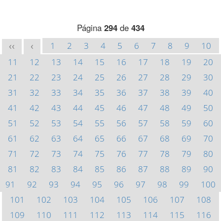
Página
294
de
434
1
2
3
4
5
6
7
8
9
10
<<
<
11
12
13
14
15
16
17
18
19
20
21
22
23
24
25
26
27
28
29
30
31
32
33
34
35
36
37
38
39
40
41
42
43
44
45
46
47
48
49
50
51
52
53
54
55
56
57
58
59
60
61
62
63
64
65
66
67
68
69
70
71
72
73
74
75
76
77
78
79
80
81
82
83
84
85
86
87
88
89
90
91
92
93
94
95
96
97
98
99
100
101
102
103
104
105
106
107
108
109
110
111
112
113
114
115
116