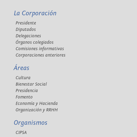
La Corporación
Presidente
Diputados
Delegaciones
Órganos colegiados
Comisiones informativas
Corporaciones anteriores
Áreas
Cultura
Bienestar Social
Presidencia
Fomento
Economía y Hacienda
Organización y RRHH
Organismos
CIPSA