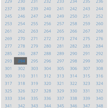
229
230
231
232
233
234
235
236
237
238
239
240
241
242
243
244
245
246
247
248
249
250
251
252
253
254
255
256
257
258
259
260
261
262
263
264
265
266
267
268
269
270
271
272
273
274
275
276
277
278
279
280
281
282
283
284
285
286
287
288
289
290
291
292
293
294
295
296
297
298
299
300
301
302
303
304
305
306
307
308
309
310
311
312
313
314
315
316
317
318
319
320
321
322
323
324
325
326
327
328
329
330
331
332
333
334
335
336
337
338
339
340
341
342
343
344
345
346
347
348