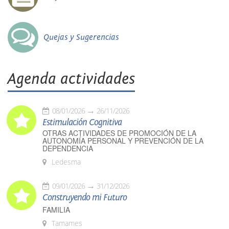
Quejas y Sugerencias
Agenda actividades
08/01/2026
26/11/2026
Estimulación Cognitiva
OTRAS ACTIVIDADES DE PROMOCIÓN DE LA
AUTONOMÍA PERSONAL Y PREVENCIÓN DE LA
DEPENDENCIA
Ledesma
09/01/2026
31/12/2026
Construyendo mi Futuro
FAMILIA
Tamames