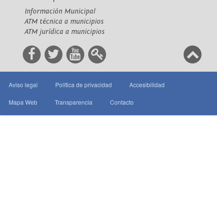
Información Municipal
ATM técnica a municipios
ATM jurídica a municipios
Aviso legal
Política de privacidad
Accesibilidad
Mapa Web
Transparencia
Contacto