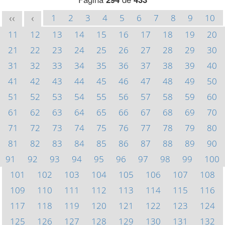
1
2
3
4
5
6
7
8
9
10
<<
<
11
12
13
14
15
16
17
18
19
20
21
22
23
24
25
26
27
28
29
30
31
32
33
34
35
36
37
38
39
40
41
42
43
44
45
46
47
48
49
50
51
52
53
54
55
56
57
58
59
60
61
62
63
64
65
66
67
68
69
70
71
72
73
74
75
76
77
78
79
80
81
82
83
84
85
86
87
88
89
90
91
92
93
94
95
96
97
98
99
100
101
102
103
104
105
106
107
108
109
110
111
112
113
114
115
116
117
118
119
120
121
122
123
124
125
126
127
128
129
130
131
132