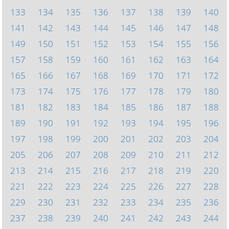
133
134
135
136
137
138
139
140
141
142
143
144
145
146
147
148
149
150
151
152
153
154
155
156
157
158
159
160
161
162
163
164
165
166
167
168
169
170
171
172
173
174
175
176
177
178
179
180
181
182
183
184
185
186
187
188
189
190
191
192
193
194
195
196
197
198
199
200
201
202
203
204
205
206
207
208
209
210
211
212
213
214
215
216
217
218
219
220
221
222
223
224
225
226
227
228
229
230
231
232
233
234
235
236
237
238
239
240
241
242
243
244