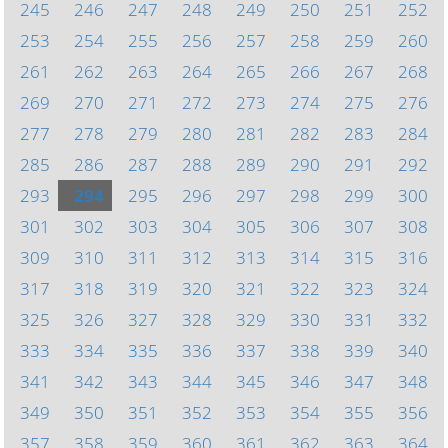
245
246
247
248
249
250
251
252
253
254
255
256
257
258
259
260
261
262
263
264
265
266
267
268
269
270
271
272
273
274
275
276
277
278
279
280
281
282
283
284
285
286
287
288
289
290
291
292
293
294
295
296
297
298
299
300
301
302
303
304
305
306
307
308
309
310
311
312
313
314
315
316
317
318
319
320
321
322
323
324
325
326
327
328
329
330
331
332
333
334
335
336
337
338
339
340
341
342
343
344
345
346
347
348
349
350
351
352
353
354
355
356
357
358
359
360
361
362
363
364