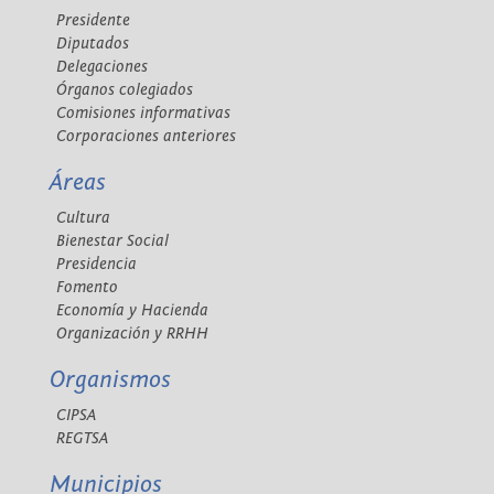
Presidente
Diputados
Delegaciones
Órganos colegiados
Comisiones informativas
Corporaciones anteriores
Áreas
Cultura
Bienestar Social
Presidencia
Fomento
Economía y Hacienda
Organización y RRHH
Organismos
CIPSA
REGTSA
Municipios