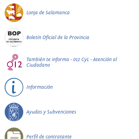
Lonja de Salamanca
Boletín Oficial de la Provincia
También te informa - 012 CyL - Atención al
Ciudadano
Información
Ayudas y Subvenciones
Perfil de contratante