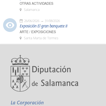
OTRAS ACTIVIDADES
Salamanca
26/06/2026
31/08/2026
Exposición El gran banquete II
ARTE / EXPOSICIONES
Santa Marta de Tormes
La Corporación