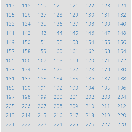
117
118
119
120
121
122
123
124
125
126
127
128
129
130
131
132
133
134
135
136
137
138
139
140
141
142
143
144
145
146
147
148
149
150
151
152
153
154
155
156
157
158
159
160
161
162
163
164
165
166
167
168
169
170
171
172
173
174
175
176
177
178
179
180
181
182
183
184
185
186
187
188
189
190
191
192
193
194
195
196
197
198
199
200
201
202
203
204
205
206
207
208
209
210
211
212
213
214
215
216
217
218
219
220
221
222
223
224
225
226
227
228