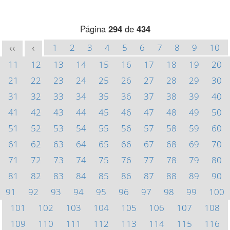
Página
294
de
434
1
2
3
4
5
6
7
8
9
10
<<
<
11
12
13
14
15
16
17
18
19
20
21
22
23
24
25
26
27
28
29
30
31
32
33
34
35
36
37
38
39
40
41
42
43
44
45
46
47
48
49
50
51
52
53
54
55
56
57
58
59
60
61
62
63
64
65
66
67
68
69
70
71
72
73
74
75
76
77
78
79
80
81
82
83
84
85
86
87
88
89
90
91
92
93
94
95
96
97
98
99
100
101
102
103
104
105
106
107
108
109
110
111
112
113
114
115
116