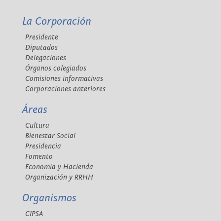
La Corporación
Presidente
Diputados
Delegaciones
Órganos colegiados
Comisiones informativas
Corporaciones anteriores
Áreas
Cultura
Bienestar Social
Presidencia
Fomento
Economía y Hacienda
Organización y RRHH
Organismos
CIPSA