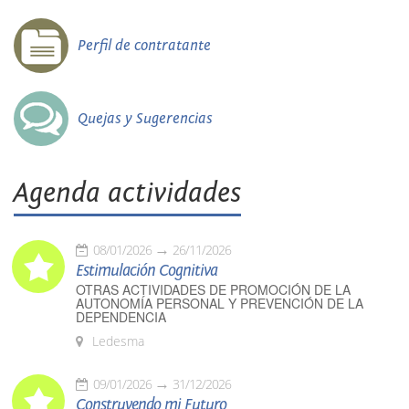
Perfil de contratante
Quejas y Sugerencias
Agenda actividades
08/01/2026
26/11/2026
Estimulación Cognitiva
OTRAS ACTIVIDADES DE PROMOCIÓN DE LA
AUTONOMÍA PERSONAL Y PREVENCIÓN DE LA
DEPENDENCIA
Ledesma
09/01/2026
31/12/2026
Construyendo mi Futuro