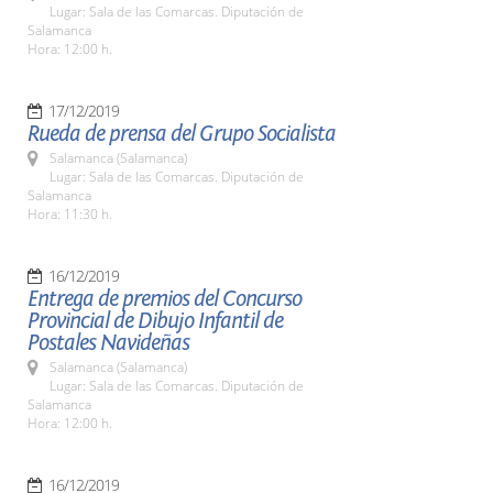
Lugar: Sala de las Comarcas. Diputación de
Salamanca
Hora: 12:00 h.
17/12/2019
Rueda de prensa del Grupo Socialista
Salamanca (Salamanca)
Lugar: Sala de las Comarcas. Diputación de
Salamanca
Hora: 11:30 h.
16/12/2019
Entrega de premios del Concurso
Provincial de Dibujo Infantil de
Postales Navideñas
Salamanca (Salamanca)
Lugar: Sala de las Comarcas. Diputación de
Salamanca
Hora: 12:00 h.
16/12/2019