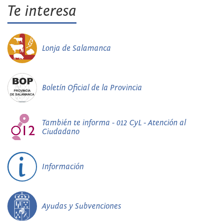
Te interesa
Lonja de Salamanca
Boletín Oficial de la Provincia
También te informa - 012 CyL - Atención al
Ciudadano
Información
Ayudas y Subvenciones