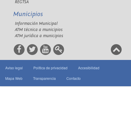
REGTSA
Municipios
Información Municipal
ATM técnica a municipios
ATM jurídica a municipios
Aviso legal
Política de privacidad
Accesibilidad
Mapa Web
Transparencia
Contacto