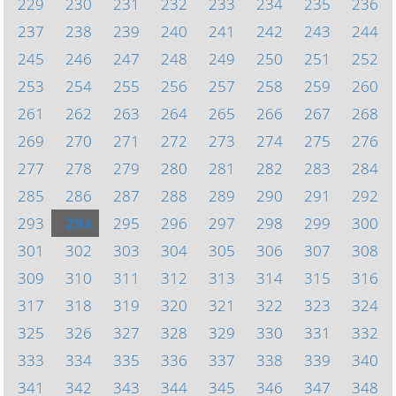
229
230
231
232
233
234
235
236
237
238
239
240
241
242
243
244
245
246
247
248
249
250
251
252
253
254
255
256
257
258
259
260
261
262
263
264
265
266
267
268
269
270
271
272
273
274
275
276
277
278
279
280
281
282
283
284
285
286
287
288
289
290
291
292
293
294
295
296
297
298
299
300
301
302
303
304
305
306
307
308
309
310
311
312
313
314
315
316
317
318
319
320
321
322
323
324
325
326
327
328
329
330
331
332
333
334
335
336
337
338
339
340
341
342
343
344
345
346
347
348