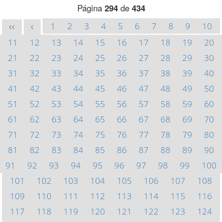
Página
294
de
434
1
2
3
4
5
6
7
8
9
10
<<
<
11
12
13
14
15
16
17
18
19
20
21
22
23
24
25
26
27
28
29
30
31
32
33
34
35
36
37
38
39
40
41
42
43
44
45
46
47
48
49
50
51
52
53
54
55
56
57
58
59
60
61
62
63
64
65
66
67
68
69
70
71
72
73
74
75
76
77
78
79
80
81
82
83
84
85
86
87
88
89
90
91
92
93
94
95
96
97
98
99
100
101
102
103
104
105
106
107
108
109
110
111
112
113
114
115
116
117
118
119
120
121
122
123
124