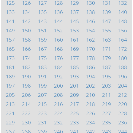
125
126
127
128
129
130
131
132
133
134
135
136
137
138
139
140
141
142
143
144
145
146
147
148
149
150
151
152
153
154
155
156
157
158
159
160
161
162
163
164
165
166
167
168
169
170
171
172
173
174
175
176
177
178
179
180
181
182
183
184
185
186
187
188
189
190
191
192
193
194
195
196
197
198
199
200
201
202
203
204
205
206
207
208
209
210
211
212
213
214
215
216
217
218
219
220
221
222
223
224
225
226
227
228
229
230
231
232
233
234
235
236
237
238
239
240
241
242
243
244