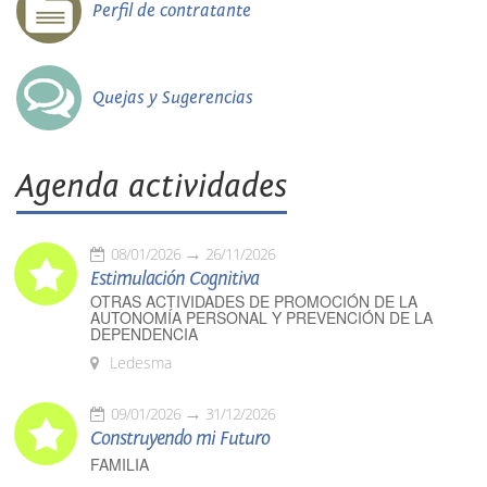
Perfil de contratante
Quejas y Sugerencias
Agenda actividades
08/01/2026
26/11/2026
Estimulación Cognitiva
OTRAS ACTIVIDADES DE PROMOCIÓN DE LA
AUTONOMÍA PERSONAL Y PREVENCIÓN DE LA
DEPENDENCIA
Ledesma
09/01/2026
31/12/2026
Construyendo mi Futuro
FAMILIA