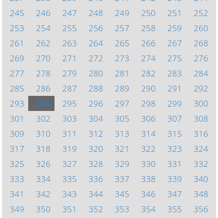
245
246
247
248
249
250
251
252
253
254
255
256
257
258
259
260
261
262
263
264
265
266
267
268
269
270
271
272
273
274
275
276
277
278
279
280
281
282
283
284
285
286
287
288
289
290
291
292
293
294
295
296
297
298
299
300
301
302
303
304
305
306
307
308
309
310
311
312
313
314
315
316
317
318
319
320
321
322
323
324
325
326
327
328
329
330
331
332
333
334
335
336
337
338
339
340
341
342
343
344
345
346
347
348
349
350
351
352
353
354
355
356