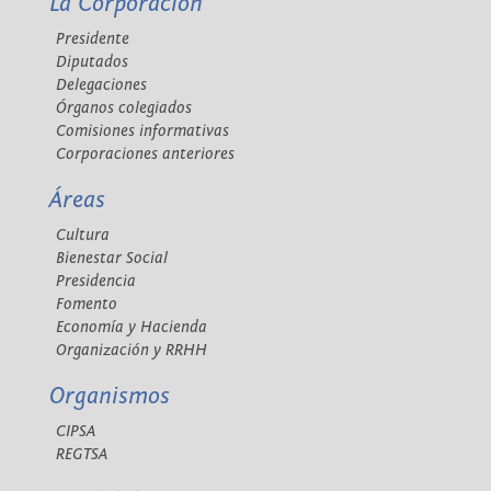
La Corporación
Presidente
Diputados
Delegaciones
Órganos colegiados
Comisiones informativas
Corporaciones anteriores
Áreas
Cultura
Bienestar Social
Presidencia
Fomento
Economía y Hacienda
Organización y RRHH
Organismos
CIPSA
REGTSA