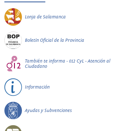
Lonja de Salamanca
Boletín Oficial de la Provincia
También te informa - 012 CyL - Atención al
Ciudadano
Información
Ayudas y Subvenciones