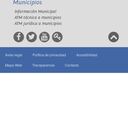
Municipios
Información Municipal
ATM técnica a municipios
ATM jurídica a municipios
Aviso legal
Política de privacidad
Accesibilidad
Mapa Web
Transparencia
Contacto