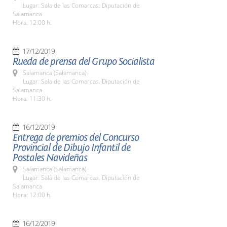
Lugar: Sala de las Comarcas. Diputación de
Salamanca
Hora: 12:00 h.
17/12/2019
Rueda de prensa del Grupo Socialista
Salamanca (Salamanca)
Lugar: Sala de las Comarcas. Diputación de
Salamanca
Hora: 11:30 h.
16/12/2019
Entrega de premios del Concurso
Provincial de Dibujo Infantil de
Postales Navideñas
Salamanca (Salamanca)
Lugar: Sala de las Comarcas. Diputación de
Salamanca
Hora: 12:00 h.
16/12/2019