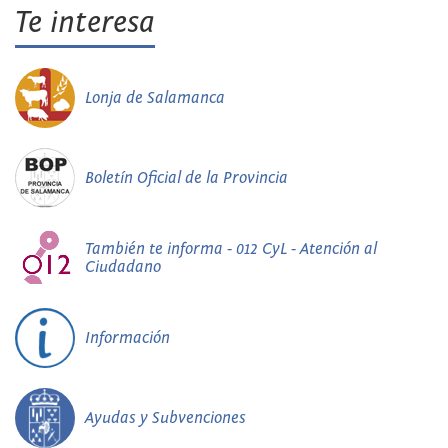
Te interesa
Lonja de Salamanca
Boletín Oficial de la Provincia
También te informa - 012 CyL - Atención al
Ciudadano
Información
Ayudas y Subvenciones