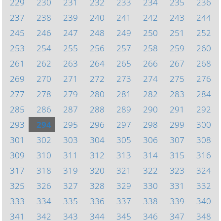
229
230
231
232
233
234
235
236
237
238
239
240
241
242
243
244
245
246
247
248
249
250
251
252
253
254
255
256
257
258
259
260
261
262
263
264
265
266
267
268
269
270
271
272
273
274
275
276
277
278
279
280
281
282
283
284
285
286
287
288
289
290
291
292
293
294
295
296
297
298
299
300
301
302
303
304
305
306
307
308
309
310
311
312
313
314
315
316
317
318
319
320
321
322
323
324
325
326
327
328
329
330
331
332
333
334
335
336
337
338
339
340
341
342
343
344
345
346
347
348