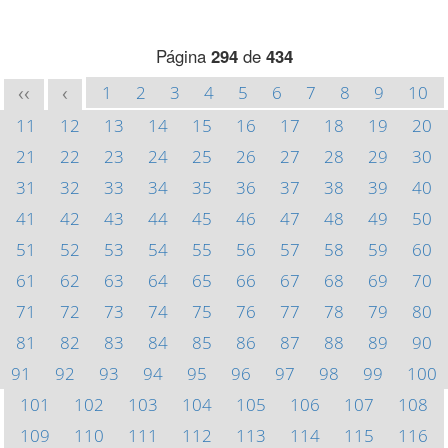
Página
294
de
434
1
2
3
4
5
6
7
8
9
10
<<
<
11
12
13
14
15
16
17
18
19
20
21
22
23
24
25
26
27
28
29
30
31
32
33
34
35
36
37
38
39
40
41
42
43
44
45
46
47
48
49
50
51
52
53
54
55
56
57
58
59
60
61
62
63
64
65
66
67
68
69
70
71
72
73
74
75
76
77
78
79
80
81
82
83
84
85
86
87
88
89
90
91
92
93
94
95
96
97
98
99
100
101
102
103
104
105
106
107
108
109
110
111
112
113
114
115
116