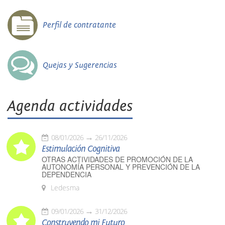
Perfil de contratante
Quejas y Sugerencias
Agenda actividades
08/01/2026
26/11/2026
Estimulación Cognitiva
OTRAS ACTIVIDADES DE PROMOCIÓN DE LA
AUTONOMÍA PERSONAL Y PREVENCIÓN DE LA
DEPENDENCIA
Ledesma
09/01/2026
31/12/2026
Construyendo mi Futuro