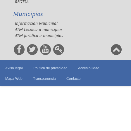
REGTSA
Municipios
Información Municipal
ATM técnica a municipios
ATM jurídica a municipios
Aviso legal
Política de privacidad
Accesibilidad
Mapa Web
Transparencia
Contacto