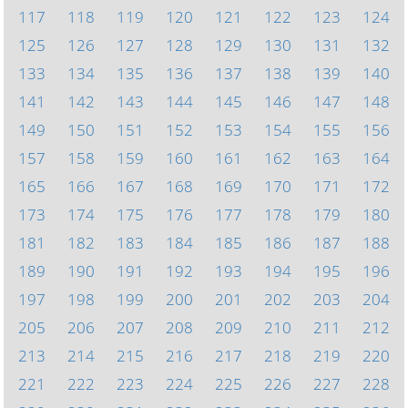
117
118
119
120
121
122
123
124
125
126
127
128
129
130
131
132
133
134
135
136
137
138
139
140
141
142
143
144
145
146
147
148
149
150
151
152
153
154
155
156
157
158
159
160
161
162
163
164
165
166
167
168
169
170
171
172
173
174
175
176
177
178
179
180
181
182
183
184
185
186
187
188
189
190
191
192
193
194
195
196
197
198
199
200
201
202
203
204
205
206
207
208
209
210
211
212
213
214
215
216
217
218
219
220
221
222
223
224
225
226
227
228