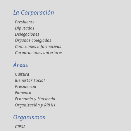
La Corporación
Presidente
Diputados
Delegaciones
Órganos colegiados
Comisiones informativas
Corporaciones anteriores
Áreas
Cultura
Bienestar Social
Presidencia
Fomento
Economía y Hacienda
Organización y RRHH
Organismos
CIPSA