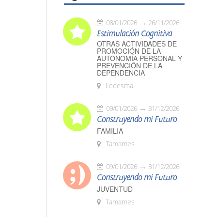
08/01/2026
26/11/2026
Estimulación Cognitiva
OTRAS ACTIVIDADES DE
PROMOCIÓN DE LA
AUTONOMÍA PERSONAL Y
PREVENCIÓN DE LA
DEPENDENCIA
Ledesma
09/01/2026
31/12/2026
Construyendo mi Futuro
FAMILIA
Tamames
09/01/2026
31/12/2026
Construyendo mi Futuro
JUVENTUD
Tamames