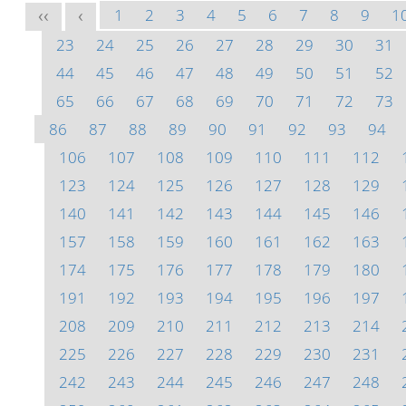
1
2
3
4
5
6
7
8
9
1
<<
<
23
24
25
26
27
28
29
30
31
44
45
46
47
48
49
50
51
52
65
66
67
68
69
70
71
72
73
86
87
88
89
90
91
92
93
94
106
107
108
109
110
111
112
123
124
125
126
127
128
129
140
141
142
143
144
145
146
157
158
159
160
161
162
163
174
175
176
177
178
179
180
191
192
193
194
195
196
197
208
209
210
211
212
213
214
225
226
227
228
229
230
231
242
243
244
245
246
247
248