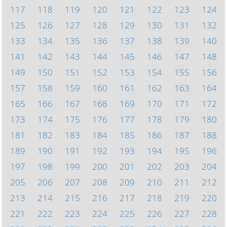
117
118
119
120
121
122
123
124
125
126
127
128
129
130
131
132
133
134
135
136
137
138
139
140
141
142
143
144
145
146
147
148
149
150
151
152
153
154
155
156
157
158
159
160
161
162
163
164
165
166
167
168
169
170
171
172
173
174
175
176
177
178
179
180
181
182
183
184
185
186
187
188
189
190
191
192
193
194
195
196
197
198
199
200
201
202
203
204
205
206
207
208
209
210
211
212
213
214
215
216
217
218
219
220
221
222
223
224
225
226
227
228