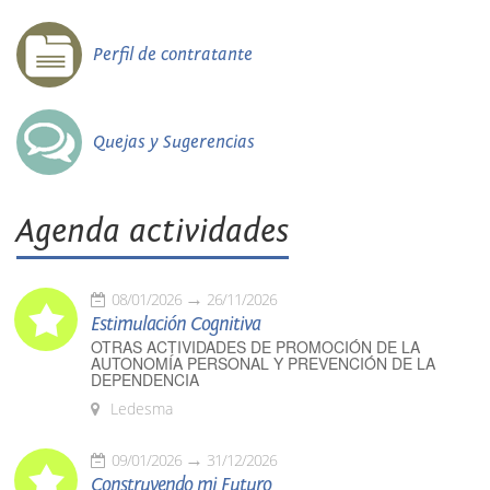
Perfil de contratante
Quejas y Sugerencias
Agenda actividades
08/01/2026
26/11/2026
Estimulación Cognitiva
OTRAS ACTIVIDADES DE PROMOCIÓN DE LA
AUTONOMÍA PERSONAL Y PREVENCIÓN DE LA
DEPENDENCIA
Ledesma
09/01/2026
31/12/2026
Construyendo mi Futuro