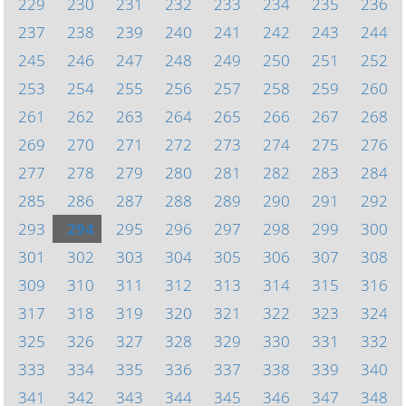
229
230
231
232
233
234
235
236
237
238
239
240
241
242
243
244
245
246
247
248
249
250
251
252
253
254
255
256
257
258
259
260
261
262
263
264
265
266
267
268
269
270
271
272
273
274
275
276
277
278
279
280
281
282
283
284
285
286
287
288
289
290
291
292
293
294
295
296
297
298
299
300
301
302
303
304
305
306
307
308
309
310
311
312
313
314
315
316
317
318
319
320
321
322
323
324
325
326
327
328
329
330
331
332
333
334
335
336
337
338
339
340
341
342
343
344
345
346
347
348