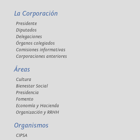
La Corporación
Presidente
Diputados
Delegaciones
Órganos colegiados
Comisiones informativas
Corporaciones anteriores
Áreas
Cultura
Bienestar Social
Presidencia
Fomento
Economía y Hacienda
Organización y RRHH
Organismos
CIPSA