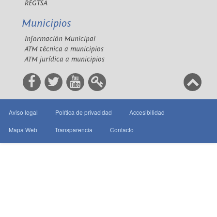
REGTSA
Municipios
Información Municipal
ATM técnica a municipios
ATM jurídica a municipios
Aviso legal
Política de privacidad
Accesibilidad
Mapa Web
Transparencia
Contacto