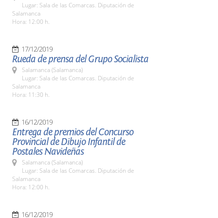
Lugar: Sala de las Comarcas. Diputación de
Salamanca
Hora: 12:00 h.
17/12/2019
Rueda de prensa del Grupo Socialista
Salamanca (Salamanca)
Lugar: Sala de las Comarcas. Diputación de
Salamanca
Hora: 11:30 h.
16/12/2019
Entrega de premios del Concurso
Provincial de Dibujo Infantil de
Postales Navideñas
Salamanca (Salamanca)
Lugar: Sala de las Comarcas. Diputación de
Salamanca
Hora: 12:00 h.
16/12/2019