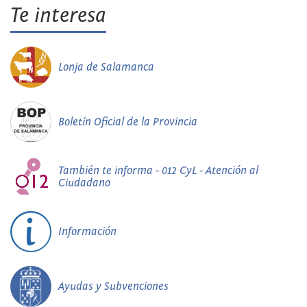
Te interesa
Lonja de Salamanca
Boletín Oficial de la Provincia
También te informa - 012 CyL - Atención al
Ciudadano
Información
Ayudas y Subvenciones