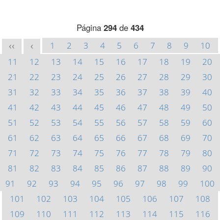
Página
294
de
434
1
2
3
4
5
6
7
8
9
10
<<
<
11
12
13
14
15
16
17
18
19
20
21
22
23
24
25
26
27
28
29
30
31
32
33
34
35
36
37
38
39
40
41
42
43
44
45
46
47
48
49
50
51
52
53
54
55
56
57
58
59
60
61
62
63
64
65
66
67
68
69
70
71
72
73
74
75
76
77
78
79
80
81
82
83
84
85
86
87
88
89
90
91
92
93
94
95
96
97
98
99
100
101
102
103
104
105
106
107
108
109
110
111
112
113
114
115
116