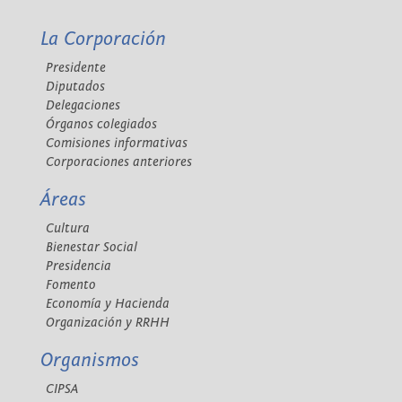
La Corporación
Presidente
Diputados
Delegaciones
Órganos colegiados
Comisiones informativas
Corporaciones anteriores
Áreas
Cultura
Bienestar Social
Presidencia
Fomento
Economía y Hacienda
Organización y RRHH
Organismos
CIPSA