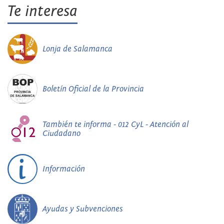
Te interesa
Lonja de Salamanca
Boletín Oficial de la Provincia
También te informa - 012 CyL - Atención al
Ciudadano
Información
Ayudas y Subvenciones