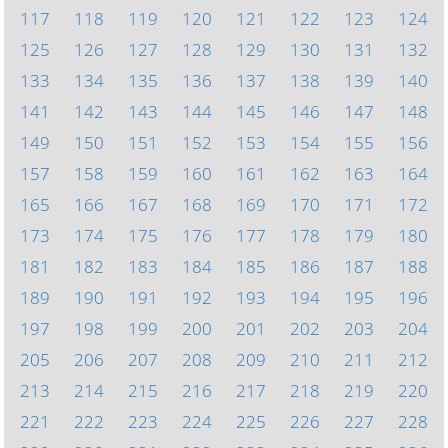
117
118
119
120
121
122
123
124
125
126
127
128
129
130
131
132
133
134
135
136
137
138
139
140
141
142
143
144
145
146
147
148
149
150
151
152
153
154
155
156
157
158
159
160
161
162
163
164
165
166
167
168
169
170
171
172
173
174
175
176
177
178
179
180
181
182
183
184
185
186
187
188
189
190
191
192
193
194
195
196
197
198
199
200
201
202
203
204
205
206
207
208
209
210
211
212
213
214
215
216
217
218
219
220
221
222
223
224
225
226
227
228