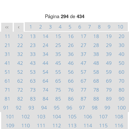
Página
294
de
434
1
2
3
4
5
6
7
8
9
10
<<
<
11
12
13
14
15
16
17
18
19
20
21
22
23
24
25
26
27
28
29
30
31
32
33
34
35
36
37
38
39
40
41
42
43
44
45
46
47
48
49
50
51
52
53
54
55
56
57
58
59
60
61
62
63
64
65
66
67
68
69
70
71
72
73
74
75
76
77
78
79
80
81
82
83
84
85
86
87
88
89
90
91
92
93
94
95
96
97
98
99
100
101
102
103
104
105
106
107
108
109
110
111
112
113
114
115
116