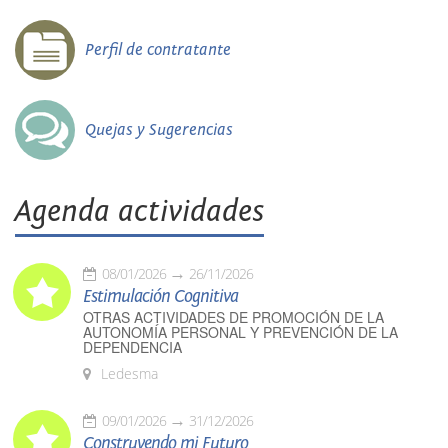
Perfil de contratante
Quejas y Sugerencias
Agenda actividades
08/01/2026
26/11/2026
Estimulación Cognitiva
OTRAS ACTIVIDADES DE PROMOCIÓN DE LA
AUTONOMÍA PERSONAL Y PREVENCIÓN DE LA
DEPENDENCIA
Ledesma
09/01/2026
31/12/2026
Construyendo mi Futuro