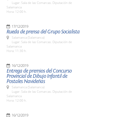
Lugar: Sala de las Comarcas. Diputación de
Salamanca
Hora: 12:00 h.
17/12/2019
Rueda de prensa del Grupo Socialista
Salamanca (Salamanca)
Lugar: Sala de las Comarcas. Diputación de
Salamanca
Hora: 11:30 h.
16/12/2019
Entrega de premios del Concurso
Provincial de Dibujo Infantil de
Postales Navideñas
Salamanca (Salamanca)
Lugar: Sala de las Comarcas. Diputación de
Salamanca
Hora: 12:00 h.
16/12/2019