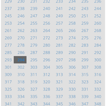
229
230
231
232
233
234
235
236
237
238
239
240
241
242
243
244
245
246
247
248
249
250
251
252
253
254
255
256
257
258
259
260
261
262
263
264
265
266
267
268
269
270
271
272
273
274
275
276
277
278
279
280
281
282
283
284
285
286
287
288
289
290
291
292
293
294
295
296
297
298
299
300
301
302
303
304
305
306
307
308
309
310
311
312
313
314
315
316
317
318
319
320
321
322
323
324
325
326
327
328
329
330
331
332
333
334
335
336
337
338
339
340
341
342
343
344
345
346
347
348