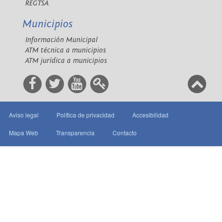
REGTSA
Municipios
Información Municipal
ATM técnica a municipios
ATM jurídica a municipios
Aviso legal
Política de privacidad
Accesibilidad
Mapa Web
Transparencia
Contacto