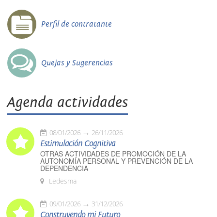
Perfil de contratante
Quejas y Sugerencias
Agenda actividades
08/01/2026
26/11/2026
Estimulación Cognitiva
OTRAS ACTIVIDADES DE PROMOCIÓN DE LA
AUTONOMÍA PERSONAL Y PREVENCIÓN DE LA
DEPENDENCIA
Ledesma
09/01/2026
31/12/2026
Construyendo mi Futuro