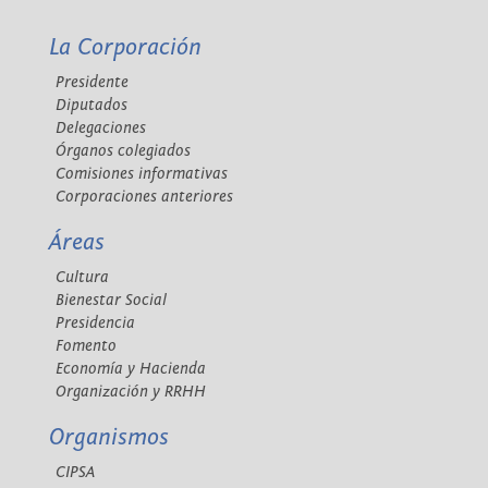
La Corporación
Presidente
Diputados
Delegaciones
Órganos colegiados
Comisiones informativas
Corporaciones anteriores
Áreas
Cultura
Bienestar Social
Presidencia
Fomento
Economía y Hacienda
Organización y RRHH
Organismos
CIPSA