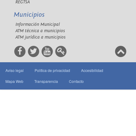
REGTSA
Municipios
Información Municipal
ATM técnica a municipios
ATM jurídica a municipios
Aviso legal
Política de privacidad
Accesibilidad
Mapa Web
Transparencia
Contacto