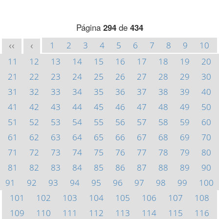
Página
294
de
434
1
2
3
4
5
6
7
8
9
10
<<
<
11
12
13
14
15
16
17
18
19
20
21
22
23
24
25
26
27
28
29
30
31
32
33
34
35
36
37
38
39
40
41
42
43
44
45
46
47
48
49
50
51
52
53
54
55
56
57
58
59
60
61
62
63
64
65
66
67
68
69
70
71
72
73
74
75
76
77
78
79
80
81
82
83
84
85
86
87
88
89
90
91
92
93
94
95
96
97
98
99
100
101
102
103
104
105
106
107
108
109
110
111
112
113
114
115
116