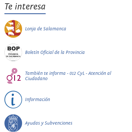
Te interesa
Lonja de Salamanca
Boletín Oficial de la Provincia
También te informa - 012 CyL - Atención al
Ciudadano
Información
Ayudas y Subvenciones