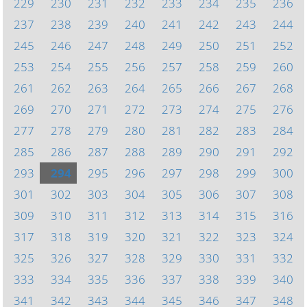
229
230
231
232
233
234
235
236
237
238
239
240
241
242
243
244
245
246
247
248
249
250
251
252
253
254
255
256
257
258
259
260
261
262
263
264
265
266
267
268
269
270
271
272
273
274
275
276
277
278
279
280
281
282
283
284
285
286
287
288
289
290
291
292
293
294
295
296
297
298
299
300
301
302
303
304
305
306
307
308
309
310
311
312
313
314
315
316
317
318
319
320
321
322
323
324
325
326
327
328
329
330
331
332
333
334
335
336
337
338
339
340
341
342
343
344
345
346
347
348