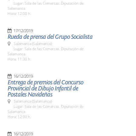
Lugar: Sala de las Comarcas. Diputación de
Salamanca
Hora: 12:00 h.
17/12/2019
Rueda de prensa del Grupo Socialista
Salamanca (Salamanca)
Lugar: Sala de las Comarcas. Diputación de
Salamanca
Hora: 11:30 h.
16/12/2019
Entrega de premios del Concurso
Provincial de Dibujo Infantil de
Postales Navideñas
Salamanca (Salamanca)
Lugar: Sala de las Comarcas. Diputación de
Salamanca
Hora: 12:00 h.
16/12/2019