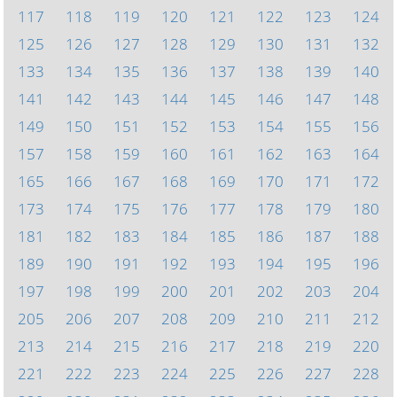
117
118
119
120
121
122
123
124
125
126
127
128
129
130
131
132
133
134
135
136
137
138
139
140
141
142
143
144
145
146
147
148
149
150
151
152
153
154
155
156
157
158
159
160
161
162
163
164
165
166
167
168
169
170
171
172
173
174
175
176
177
178
179
180
181
182
183
184
185
186
187
188
189
190
191
192
193
194
195
196
197
198
199
200
201
202
203
204
205
206
207
208
209
210
211
212
213
214
215
216
217
218
219
220
221
222
223
224
225
226
227
228